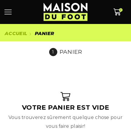
0
ACCUEIL
PANIER
PANIER
VOTRE PANIER EST VIDE
Vous trouverez sûrement quelque chose pour
vous faire plaisir!