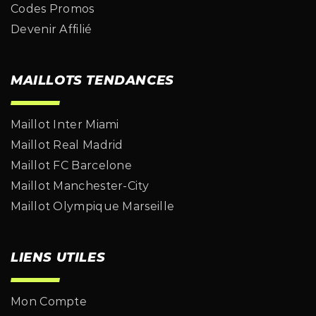
Codes Promos
Devenir Affilié
MAILLOTS TENDANCES
Maillot Inter Miami
Maillot Real Madrid
Maillot FC Barcelone
Maillot Manchester-City
Maillot Olympique Marseille
LIENS UTILES
Mon Compte