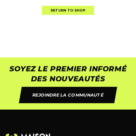
RETURN TO SHOP
SOYEZ LE PREMIER INFORMÉ
DES NOUVEAUTÉS
REJOINDRE LA COMMUNAUTÉ