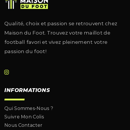
Qualité, choix et passion se retrouvent chez
Maison du Foot. Trouvez votre maillot de
football favori et vivez pleinement votre
passion du foot!
INFORMATIONS
Qui Sommes-Nous ?
Suivre Mon Colis
Nous Contacter