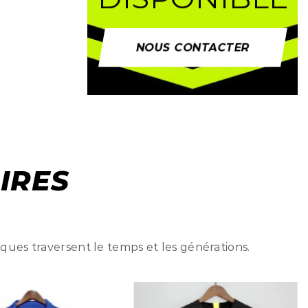
NOUS CONTACTER
IRES
iques traversent le temps et les générations.