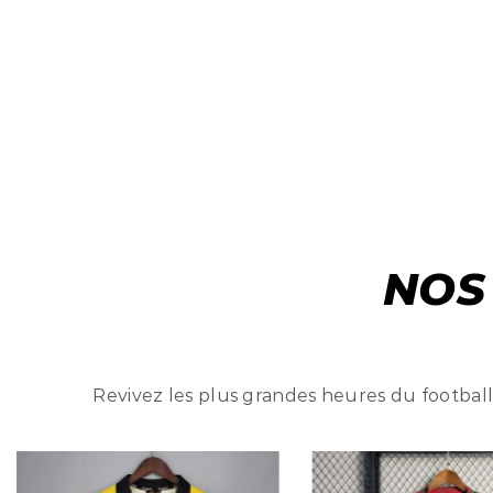
NOS
Revivez les plus grandes heures du football 