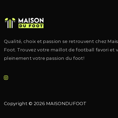
Qualité, choix et passion se retrouvent chez Mai
Foot. Trouvez votre maillot de football favori et 
pleinement votre passion du foot!
Copyright © 2026
MAISONDUFOOT