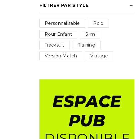
FILTRER PAR STYLE
Personnalisable
Polo
Pour Enfant
Slim
Tracksuit
Training
Version Match
Vintage
ESPACE
PUB
DISPONIBLE