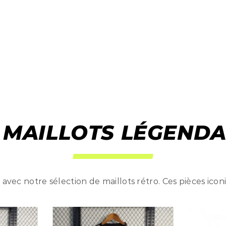
 MAILLOTS LÉGENDA
avec notre sélection de maillots rétro. Ces pièces icon