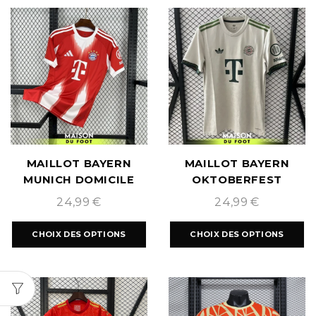
MAILLOT BAYERN
MAILLOT BAYERN
MUNICH DOMICILE
OKTOBERFEST
2025/2026
2025/2026
24,99
€
24,99
€
CHOIX DES OPTIONS
CHOIX DES OPTIONS