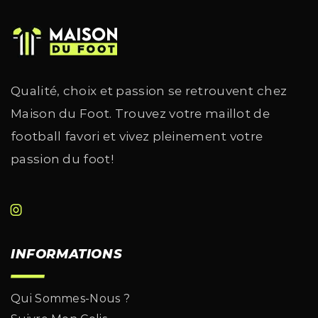
Qualité, choix et passion se retrouvent chez
Maison du Foot. Trouvez votre maillot de
football favori et vivez pleinement votre
passion du foot!
INFORMATIONS
Qui Sommes-Nous ?