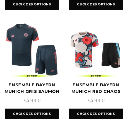
CHOIX DES OPTIONS
CHOIX DES OPTIONS
ENSEMBLE BAYERN
ENSEMBLE BAYERN
MUNICH GRIS SAUMON
MUNICH RED CHAOS
2025/2026
2025/2026
34,99
€
34,99
€
CHOIX DES OPTIONS
CHOIX DES OPTIONS