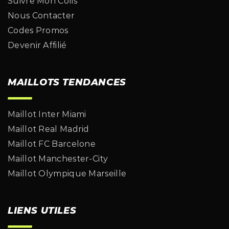
Suivre Mon Colis
Nous Contacter
Codes Promos
Devenir Affilié
MAILLOTS TENDANCES
Maillot Inter Miami
Maillot Real Madrid
Maillot FC Barcelone
Maillot Manchester-City
Maillot Olympique Marseille
LIENS UTILES