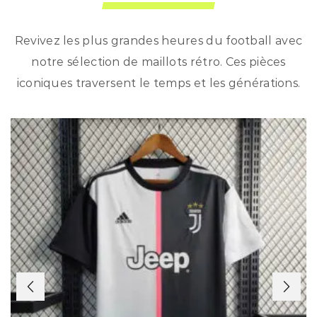
Revivez les plus grandes heures du football avec
notre sélection de maillots rétro. Ces pièces
iconiques traversent le temps et les générations.