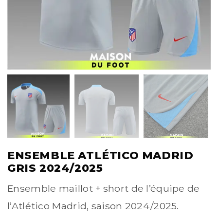
ENSEMBLE ATLÉTICO MADRID
GRIS 2024/2025
Ensemble maillot + short de l’équipe de
l’Atlético Madrid, saison 2024/2025.