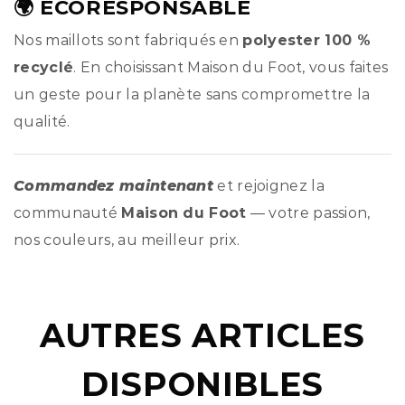
🌍 ÉCORESPONSABLE
Nos maillots sont fabriqués en
polyester 100 %
recyclé
. En choisissant Maison du Foot, vous faites
un geste pour la planète sans compromettre la
qualité.
Commandez maintenant
et rejoignez la
communauté
Maison du Foot
— votre passion,
nos couleurs, au meilleur prix.
AUTRES ARTICLES
DISPONIBLES