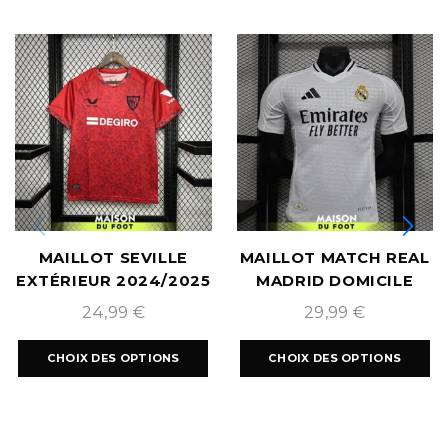
MAILLOT SEVILLE
MAILLOT MATCH REAL
EXTÉRIEUR 2024/2025
MADRID DOMICILE
2024/2025
24,99
€
29,99
€
CHOIX DES OPTIONS
CHOIX DES OPTIONS