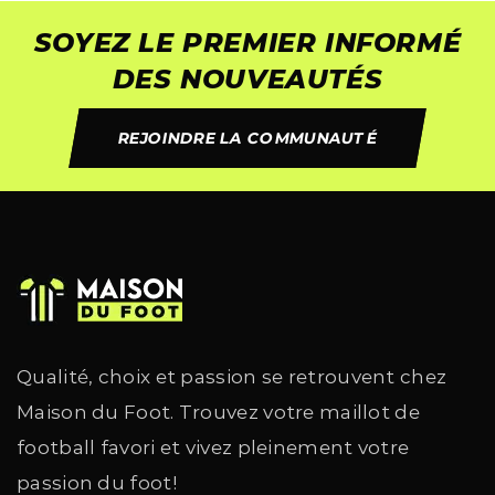
SOYEZ LE PREMIER INFORMÉ
DES NOUVEAUTÉS
REJOINDRE LA COMMUNAUTÉ
Qualité, choix et passion se retrouvent chez
Maison du Foot. Trouvez votre maillot de
football favori et vivez pleinement votre
passion du foot!