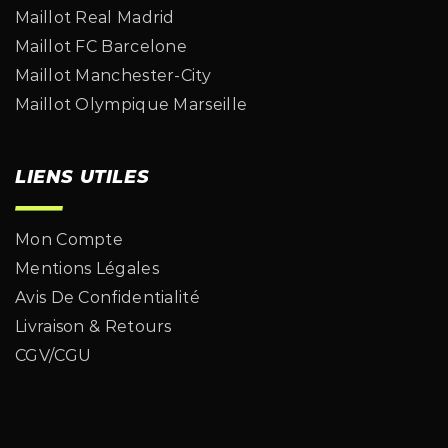
Maillot Real Madrid
Maillot FC Barcelone
Maillot Manchester-City
Maillot Olympique Marseille
LIENS UTILES
Mon Compte
Mentions Légales
Avis De Confidentialité
Livraison & Retours
CGV/CGU