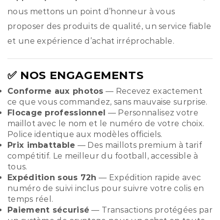
nous mettons un point d’honneur à vous
proposer des produits de qualité, un service fiable
et une expérience d’achat irréprochable.
✅ NOS ENGAGEMENTS
Conforme aux photos
— Recevez exactement
ce que vous commandez, sans mauvaise surprise.
Flocage professionnel
— Personnalisez votre
maillot avec le nom et le numéro de votre choix.
Police identique aux modèles officiels.
Prix imbattable
— Des maillots premium à tarif
compétitif. Le meilleur du football, accessible à
tous.
Expédition sous 72h
— Expédition rapide avec
numéro de suivi inclus pour suivre votre colis en
temps réel.
Paiement sécurisé
— Transactions protégées par