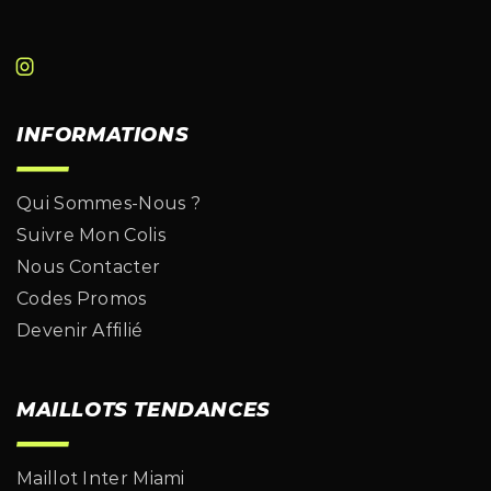
INFORMATIONS
Qui Sommes-Nous ?
Suivre Mon Colis
Nous Contacter
Codes Promos
Devenir Affilié
MAILLOTS TENDANCES
Maillot Inter Miami