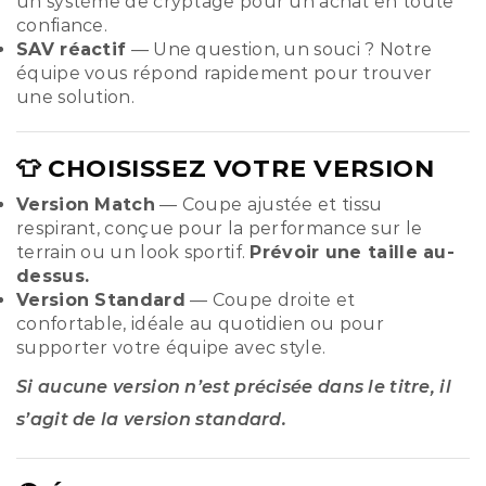
un système de cryptage pour un achat en toute
confiance.
SAV réactif
— Une question, un souci ? Notre
équipe vous répond rapidement pour trouver
une solution.
👕 CHOISISSEZ VOTRE VERSION
Version Match
— Coupe ajustée et tissu
respirant, conçue pour la performance sur le
terrain ou un look sportif.
Prévoir une taille au-
dessus.
Version Standard
— Coupe droite et
confortable, idéale au quotidien ou pour
supporter votre équipe avec style.
Si aucune version n’est précisée dans le titre, il
s’agit de la version standard.