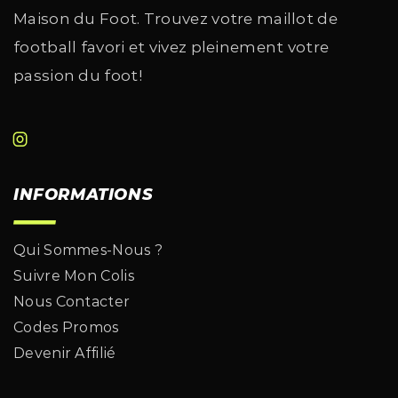
Maison du Foot. Trouvez votre maillot de
football favori et vivez pleinement votre
passion du foot!
INFORMATIONS
Qui Sommes-Nous ?
Suivre Mon Colis
Nous Contacter
Codes Promos
Devenir Affilié