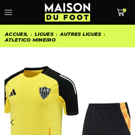
0
ACCUEIL
LIGUES
AUTRES LIGUES
ATLETICO MINEIRO