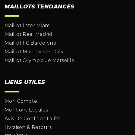
MAILLOTS TENDANCES
Maillot Inter Miami
Maillot Real Madrid
Maillot FC Barcelone
Maillot Manchester-City
Maillot Olympique Marseille
LIENS UTILES
Mon Compte
Mentions Légales
Avis De Confidentialité
Livraison & Retours