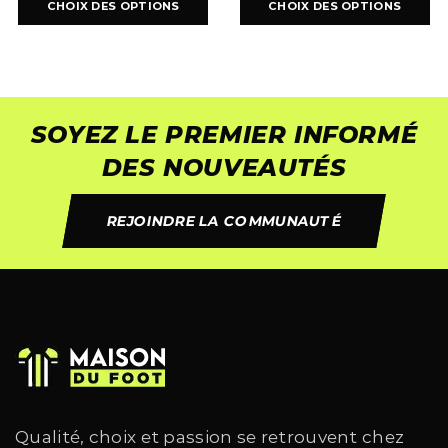
CHOIX DES OPTIONS
CHOIX DES OPTIONS
SOYEZ LE PREMIER INFORMÉ
DES NOUVEAUTÉS
REJOINDRE LA COMMUNAUTÉ
Qualité, choix et passion se retrouvent chez