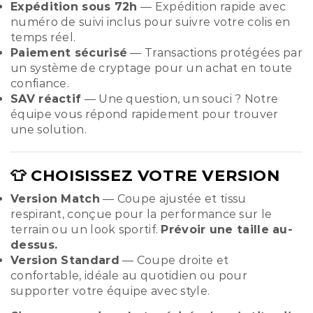
Expédition sous 72h
— Expédition rapide avec
numéro de suivi inclus pour suivre votre colis en
temps réel.
Paiement sécurisé
— Transactions protégées par
un système de cryptage pour un achat en toute
confiance.
SAV réactif
— Une question, un souci ? Notre
équipe vous répond rapidement pour trouver
une solution.
👕 CHOISISSEZ VOTRE VERSION
Version Match
— Coupe ajustée et tissu
respirant, conçue pour la performance sur le
terrain ou un look sportif.
Prévoir une taille au-
dessus.
Version Standard
— Coupe droite et
confortable, idéale au quotidien ou pour
supporter votre équipe avec style.