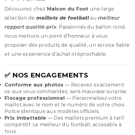
Découvrez chez
Maison du Foot
une large
sélection de
maillots de football
au
meilleur
rapport qualité-prix
. Passionnés du ballon rond,
nous mettons un point d’honneur à vous
proposer des produits de qualité, un service fiable
et une expérience d’achat irréprochable.
✅ NOS ENGAGEMENTS
Conforme aux photos
— Recevez exactement
ce que vous commandez, sans mauvaise surprise.
Flocage professionnel
— Personnalisez votre
maillot avec le nom et le numéro de votre choix.
Police identique aux modèles officiels.
Prix imbattable
— Des maillots premium à tarif
compétitif. Le meilleur du football, accessible à
tous.