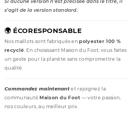
Si aucune version n’est précisée dans le titre, il
s’agit de la version standard.
🌍 ÉCORESPONSABLE
Nos maillots sont fabriqués en
polyester 100 %
recyclé
. En choisissant Maison du Foot, vous faites
un geste pour la planète sans compromettre la
qualité.
Commandez maintenant
et rejoignez la
communauté
Maison du Foot
— votre passion,
nos couleurs, au meilleur prix.