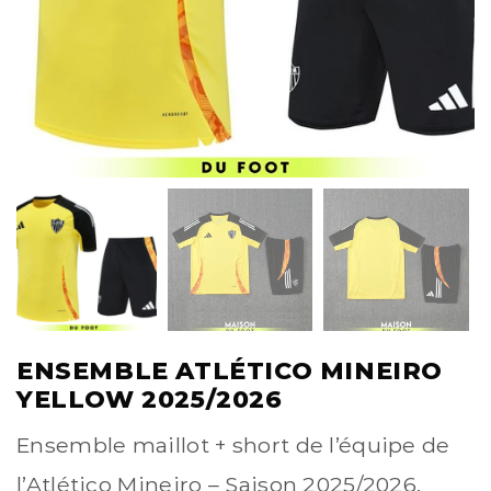
ENSEMBLE ATLÉTICO MINEIRO
YELLOW 2025/2026
Ensemble maillot + short de l’équipe de
l’Atlético Mineiro – Saison 2025/2026.