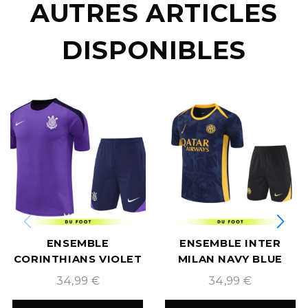
AUTRES ARTICLES
DISPONIBLES
ENSEMBLE
ENSEMBLE INTER
CORINTHIANS VIOLET
MILAN NAVY BLUE
2025/2026
2025/2026
34,99
€
34,99
€