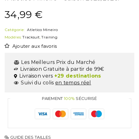
34,99
€
Catégorie:
Atletico Mineiro
Modèles:
Tracksuit
,
Training
Ajouter aux favoris
Les Meilleurs Prix du Marché
Livraison Gratuite à partir de 99€
Livraison vers
+29 destinations
Suivi du colis
en temps réel
PAIEMENT
100%
SÉCURISÉ
GUIDE DES TAILLES