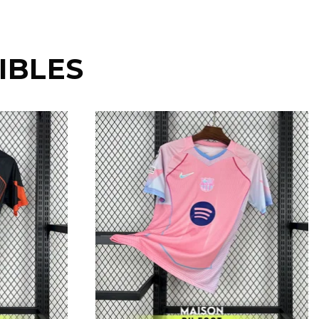
IBLES