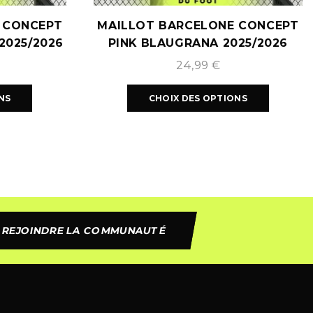
 CONCEPT
MAILLOT BARCELONE CONCEPT
2025/2026
PINK BLAUGRANA 2025/2026
24,99
€
NS
CHOIX DES OPTIONS
REJOINDRE LA COMMUNAUTÉ