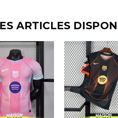
ES ARTICLES DISPON