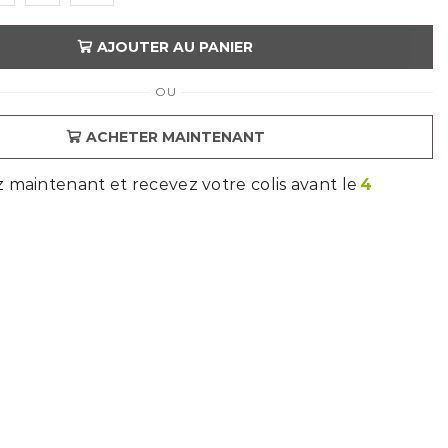
AJOUTER AU PANIER
OU
ACHETER MAINTENANT
aintenant et recevez votre colis avant le
4