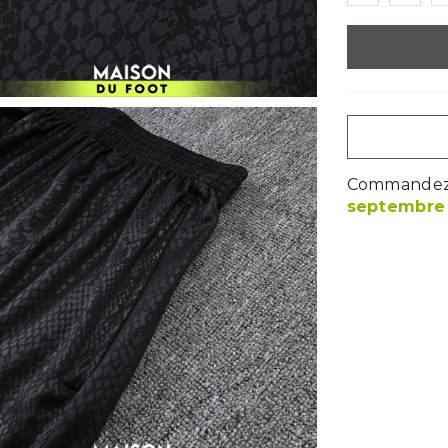
Commandez m
septembre