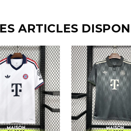
ES ARTICLES DISPON