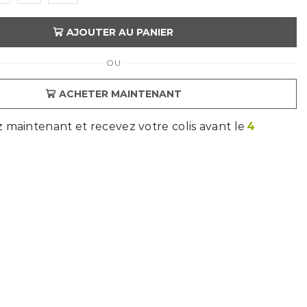
AJOUTER AU PANIER
OU
ACHETER MAINTENANT
aintenant et recevez votre colis avant le
4