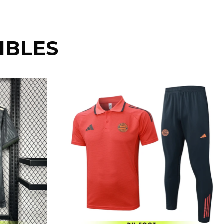
IBLES