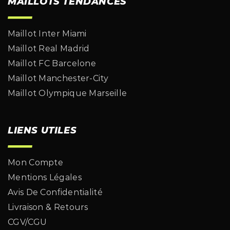
MAILLOTS TENDANCES
Maillot Inter Miami
Maillot Real Madrid
Maillot FC Barcelone
Maillot Manchester-City
Maillot Olympique Marseille
LIENS UTILES
Mon Compte
Mentions Légales
Avis De Confidentialité
Livraison & Retours
CGV/CGU