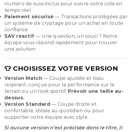
numéro de suivi inclus pour suivre votre colis en
temps réel.
Paiement sécurisé
— Transactions protégées par
un système de cryptage pour un achat en toute
confiance.
SAV réactif
— Une question, un souci ? Notre
équipe vous répond rapidement pour trouver
une solution.
👕 CHOISISSEZ VOTRE VERSION
Version Match
— Coupe ajustée et tissu
respirant, conçue pour la performance sur le
terrain ou un look sportif.
Prévoir une taille au-
dessus.
Version Standard
— Coupe droite et
confortable, idéale au quotidien ou pour
supporter votre équipe avec style.
Si aucune version n’est précisée dans le titre, il