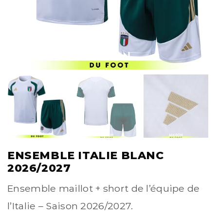
ENSEMBLE ITALIE BLANC
2026/2027
Ensemble maillot + short de l’équipe de
l’Italie – Saison 2026/2027.