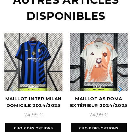
AUTRES ARTICLES
DISPONIBLES
MAILLOT INTER MILAN
MAILLOT AS ROMA
DOMICILE 2024/2025
EXTÉRIEUR 2024/2025
24,99
€
24,99
€
CHOIX DES OPTIONS
CHOIX DES OPTIONS