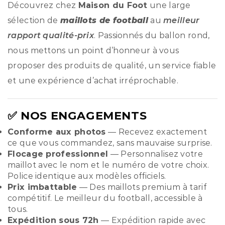
Découvrez chez
Maison du Foot
une large
sélection de
maillots de football
au
meilleur
rapport qualité-prix
. Passionnés du ballon rond,
nous mettons un point d’honneur à vous
proposer des produits de qualité, un service fiable
et une expérience d’achat irréprochable.
✅ NOS ENGAGEMENTS
Conforme aux photos
— Recevez exactement
ce que vous commandez, sans mauvaise surprise.
Flocage professionnel
— Personnalisez votre
maillot avec le nom et le numéro de votre choix.
Police identique aux modèles officiels.
Prix imbattable
— Des maillots premium à tarif
compétitif. Le meilleur du football, accessible à
tous.
Expédition sous 72h
— Expédition rapide avec