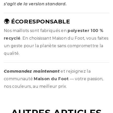
s’agit de la version standard.
🌍 ÉCORESPONSABLE
Nos maillots sont fabriqués en
polyester 100 %
recyclé
. En choisissant Maison du Foot, vous faites
un geste pour la planète sans compromettre la
qualité.
Commandez maintenant
et rejoignez la
communauté
Maison du Foot
— votre passion,
nos couleurs, au meilleur prix.