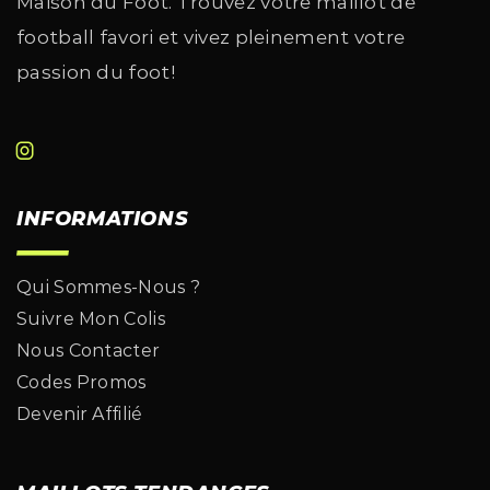
Maison du Foot. Trouvez votre maillot de
football favori et vivez pleinement votre
passion du foot!
INFORMATIONS
Qui Sommes-Nous ?
Suivre Mon Colis
Nous Contacter
Codes Promos
Devenir Affilié