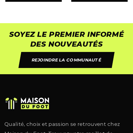
SOYEZ LE PREMIER INFORMÉ
DES NOUVEAUTÉS
REJOINDRE LA COMMUNAUTÉ
Qualité, choix et passion se retrouvent chez