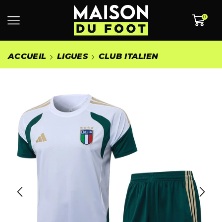
0
ACCUEIL
LIGUES
CLUB ITALIEN