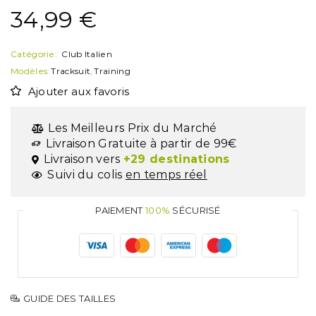
34,99
€
Catégorie:
Club Italien
Modèles:
Tracksuit
,
Training
Ajouter aux favoris
Les Meilleurs Prix du Marché
Livraison Gratuite à partir de 99€
Livraison vers
+29 destinations
Suivi du colis
en temps réel
PAIEMENT
100%
SÉCURISÉ
GUIDE DES TAILLES