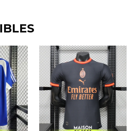
IBLES