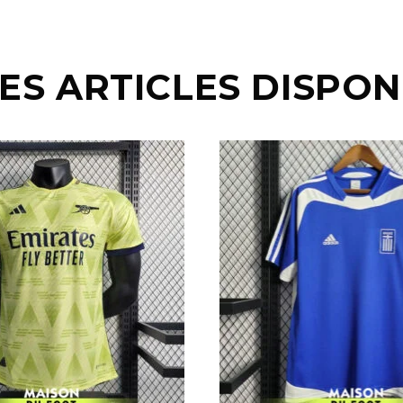
ES ARTICLES DISPON