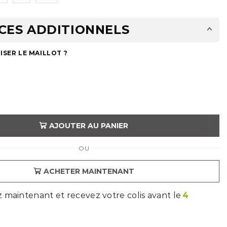
CES ADDITIONNELS
SER LE MAILLOT ?
AJOUTER AU PANIER
OU
ACHETER MAINTENANT
aintenant et recevez votre colis avant le
4