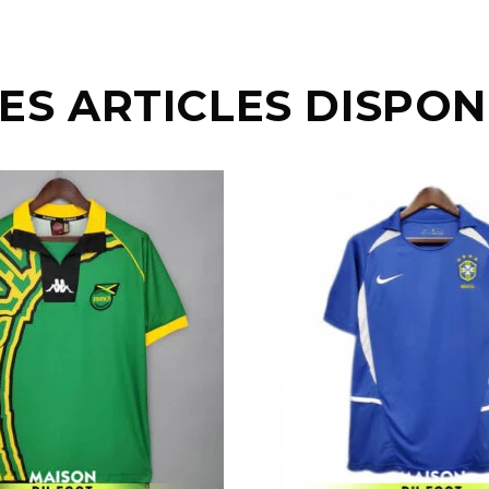
ES ARTICLES DISPON