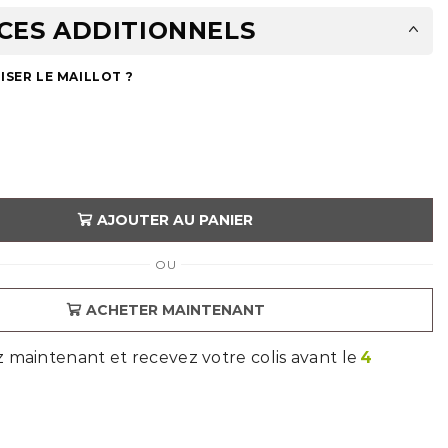
CES ADDITIONNELS
SER LE MAILLOT ?
AJOUTER AU PANIER
OU
ACHETER MAINTENANT
aintenant et recevez votre colis avant le
4