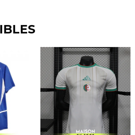
IBLES