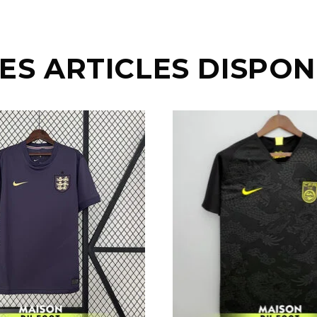
ES ARTICLES DISPON