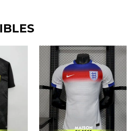
IBLES