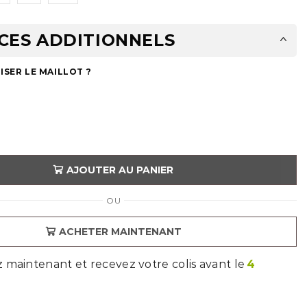
CES ADDITIONNELS
SER LE MAILLOT ?
AJOUTER AU PANIER
OU
ACHETER MAINTENANT
aintenant et recevez votre colis avant le
4