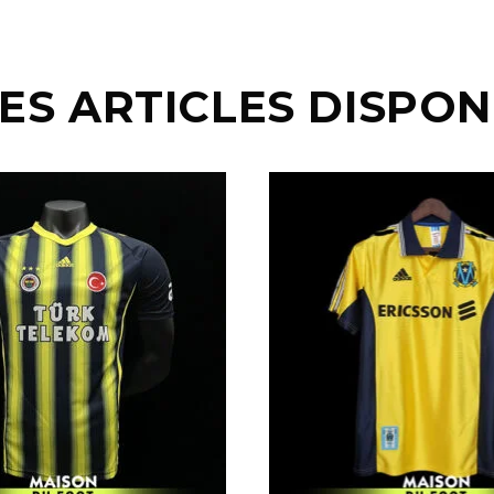
ES ARTICLES DISPON