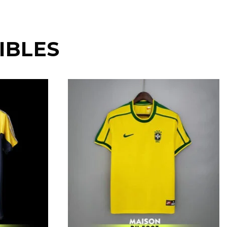
IBLES