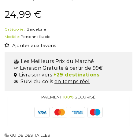
24,99
€
Catégorie:
Barcelone
Modèle:
Personnalisable
Ajouter aux favoris
Les Meilleurs Prix du Marché
Livraison Gratuite à partir de 99€
Livraison vers
+29 destinations
Suivi du colis
en temps réel
PAIEMENT
100%
SÉCURISÉ
GUIDE DES TAILLES