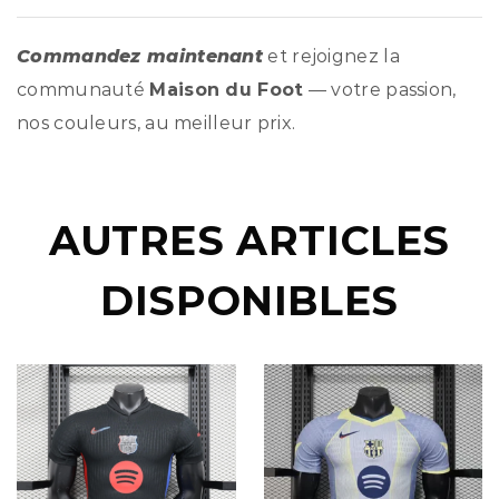
Commandez maintenant
et rejoignez la
communauté
Maison du Foot
— votre passion,
nos couleurs, au meilleur prix.
AUTRES ARTICLES
DISPONIBLES