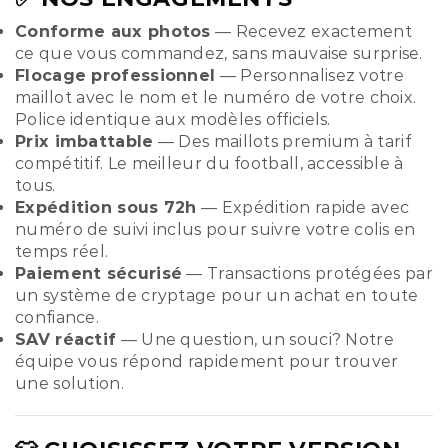
Conforme aux photos
— Recevez exactement
ce que vous commandez, sans mauvaise surprise.
Flocage professionnel
— Personnalisez votre
maillot avec le nom et le numéro de votre choix.
Police identique aux modèles officiels.
Prix imbattable
— Des maillots premium à tarif
compétitif. Le meilleur du football, accessible à
tous.
Expédition sous 72h
— Expédition rapide avec
numéro de suivi inclus pour suivre votre colis en
temps réel.
Paiement sécurisé
— Transactions protégées par
un système de cryptage pour un achat en toute
confiance.
SAV réactif
— Une question, un souci? Notre
équipe vous répond rapidement pour trouver
une solution.