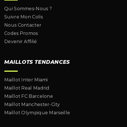
Qui Sommes-Nous ?
Suivre Mon Colis
Nous Contacter
Codes Promos
Devenir Affilié
MAILLOTS TENDANCES
Maillot Inter Miami
Maillot Real Madrid
Maillot FC Barcelone
Maillot Manchester-City
Maillot Olympique Marseille