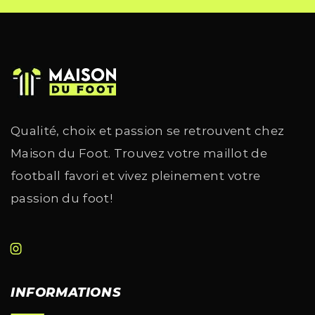
Qualité, choix et passion se retrouvent chez
Maison du Foot. Trouvez votre maillot de
football favori et vivez pleinement votre
passion du foot!
INFORMATIONS