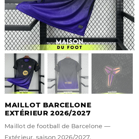
MAILLOT BARCELONE
EXTÉRIEUR 2026/2027
Maillot de football de Barcelone —
Extérieur, saison 2026/2027.