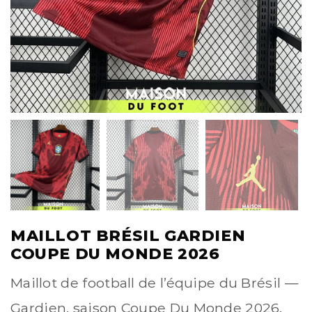
MAILLOT BRÉSIL GARDIEN
COUPE DU MONDE 2026
Maillot de football de l’équipe du Brésil —
Gardien, saison Coupe Du Monde 2026.