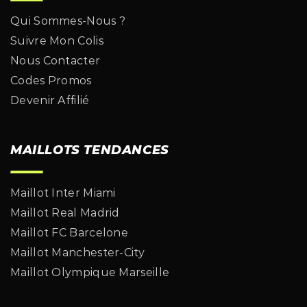
Qui Sommes-Nous ?
Suivre Mon Colis
Nous Contacter
Codes Promos
Devenir Affilié
MAILLOTS TENDANCES
Maillot Inter Miami
Maillot Real Madrid
Maillot FC Barcelone
Maillot Manchester-City
Maillot Olympique Marseille