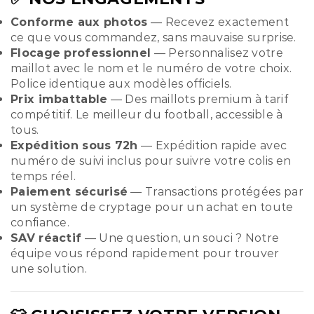
Conforme aux photos
— Recevez exactement
ce que vous commandez, sans mauvaise surprise.
Flocage professionnel
— Personnalisez votre
maillot avec le nom et le numéro de votre choix.
Police identique aux modèles officiels.
Prix imbattable
— Des maillots premium à tarif
compétitif. Le meilleur du football, accessible à
tous.
Expédition sous 72h
— Expédition rapide avec
numéro de suivi inclus pour suivre votre colis en
temps réel.
Paiement sécurisé
— Transactions protégées par
un système de cryptage pour un achat en toute
confiance.
SAV réactif
— Une question, un souci ? Notre
équipe vous répond rapidement pour trouver
une solution.