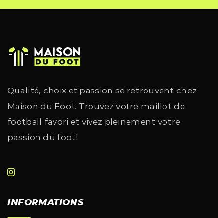
Qualité, choix et passion se retrouvent chez
Maison du Foot. Trouvez votre maillot de
football favori et vivez pleinement votre
passion du foot!
INFORMATIONS