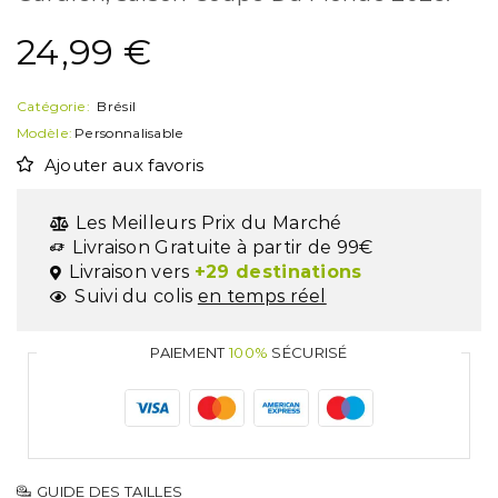
24,99
€
Catégorie:
Brésil
Modèle:
Personnalisable
Ajouter aux favoris
Les Meilleurs Prix du Marché
Livraison Gratuite à partir de 99€
Livraison vers
+29 destinations
Suivi du colis
en temps réel
PAIEMENT
100%
SÉCURISÉ
GUIDE DES TAILLES