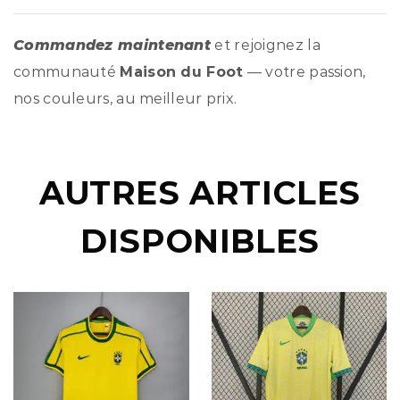
Commandez maintenant
et rejoignez la
communauté
Maison du Foot
— votre passion,
nos couleurs, au meilleur prix.
AUTRES ARTICLES
DISPONIBLES