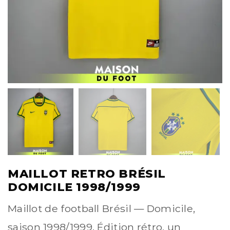
MAILLOT RETRO BRÉSIL
DOMICILE 1998/1999
Maillot de football Brésil — Domicile,
saison 1998/1999. Édition rétro, un