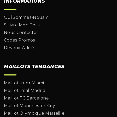
INFORMATIONS
Qui Sommes-Nous ?
Suivre Mon Colis
Nous Contacter
Codes Promos
Devenir Affilié
MAILLOTS TENDANCES
Maillot Inter Miami
Maillot Real Madrid
Maillot FC Barcelone
Maillot Manchester-City
Maillot Olympique Marseille