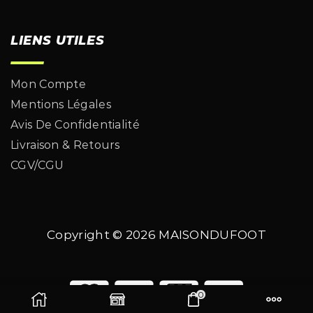
LIENS UTILES
Mon Compte
Mentions Légales
Avis De Confidentialité
Livraison & Retours
CGV/CGU
Copyright © 2026
MAISONDUFOOT
0