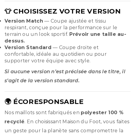
👕 CHOISISSEZ VOTRE VERSION
Version Match
— Coupe ajustée et tissu
respirant, conçue pour la performance sur le
terrain ou un look sportif.
Prévoir une taille au-
dessus.
Version Standard
— Coupe droite et
confortable, idéale au quotidien ou pour
supporter votre équipe avec style.
Si aucune version n’est précisée dans le titre, il
s’agit de la version standard.
🌍 ÉCORESPONSABLE
Nos maillots sont fabriqués en
polyester 100 %
recyclé
. En choisissant Maison du Foot, vous faites
un geste pour la planète sans compromettre la