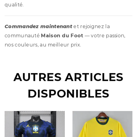
qualité.
Commandez maintenant
et rejoignez la
communauté
Maison du Foot
— votre passion,
nos couleurs, au meilleur prix.
AUTRES ARTICLES
DISPONIBLES