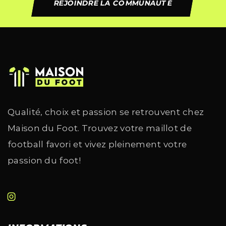
REJOINDRE LA COMMUNAUTÉ
Qualité, choix et passion se retrouvent chez
Maison du Foot. Trouvez votre maillot de
football favori et vivez pleinement votre
passion du foot!