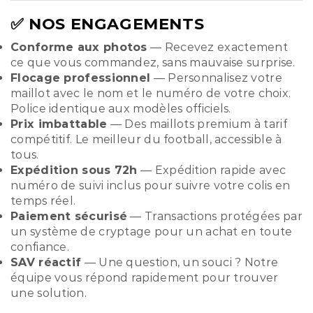
✅ NOS ENGAGEMENTS
Conforme aux photos
— Recevez exactement
ce que vous commandez, sans mauvaise surprise.
Flocage professionnel
— Personnalisez votre
maillot avec le nom et le numéro de votre choix.
Police identique aux modèles officiels.
Prix imbattable
— Des maillots premium à tarif
compétitif. Le meilleur du football, accessible à
tous.
Expédition sous 72h
— Expédition rapide avec
numéro de suivi inclus pour suivre votre colis en
temps réel.
Paiement sécurisé
— Transactions protégées par
un système de cryptage pour un achat en toute
confiance.
SAV réactif
— Une question, un souci ? Notre
équipe vous répond rapidement pour trouver
une solution.