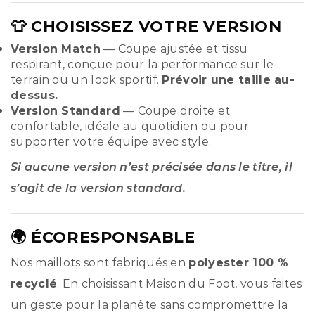
👕 CHOISISSEZ VOTRE VERSION
Version Match
— Coupe ajustée et tissu
respirant, conçue pour la performance sur le
terrain ou un look sportif.
Prévoir une taille au-
dessus.
Version Standard
— Coupe droite et
confortable, idéale au quotidien ou pour
supporter votre équipe avec style.
Si aucune version n’est précisée dans le titre, il
s’agit de la version standard.
🌍 ÉCORESPONSABLE
Nos maillots sont fabriqués en
polyester 100 %
recyclé
. En choisissant Maison du Foot, vous faites
un geste pour la planète sans compromettre la