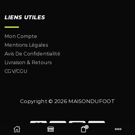
LIENS UTILES
Mon Compte
Mentions Légales
Avis De Confidentialité
Livraison & Retours
CGV/CGU
Copyright © 2026
MAISONDUFOOT
0