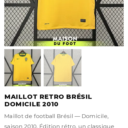
MAILLOT RETRO BRÉSIL
DOMICILE 2010
Maillot de football Brésil — Domicile,
saison 2010. Édition rétro, un classique