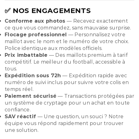
✅ NOS ENGAGEMENTS
Conforme aux photos
— Recevez exactement
ce que vous commandez, sans mauvaise surprise.
Flocage professionnel
— Personnalisez votre
maillot avec le nom et le numéro de votre choix.
Police identique aux modèles officiels.
Prix imbattable
— Des maillots premium à tarif
compétitif. Le meilleur du football, accessible à
tous.
Expédition sous 72h
— Expédition rapide avec
numéro de suivi inclus pour suivre votre colis en
temps réel.
Paiement sécurisé
— Transactions protégées par
un système de cryptage pour un achat en toute
confiance.
SAV réactif
— Une question, un souci ? Notre
équipe vous répond rapidement pour trouver
une solution.