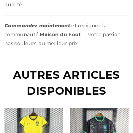
qualité.
Commandez maintenant
et rejoignez la
communauté
Maison du Foot
— votre passion,
nos couleurs, au meilleur prix.
AUTRES ARTICLES
DISPONIBLES