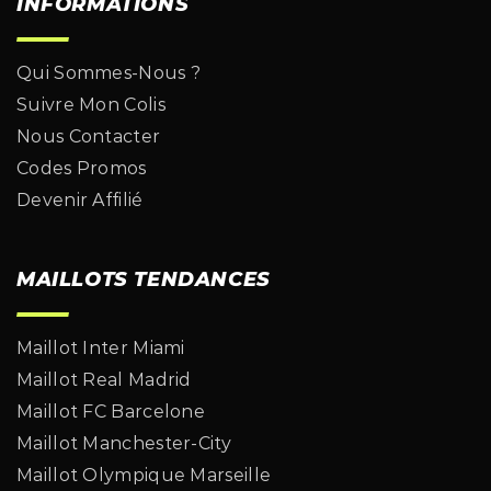
INFORMATIONS
Qui Sommes-Nous ?
Suivre Mon Colis
Nous Contacter
Codes Promos
Devenir Affilié
MAILLOTS TENDANCES
Maillot Inter Miami
Maillot Real Madrid
Maillot FC Barcelone
Maillot Manchester-City
Maillot Olympique Marseille