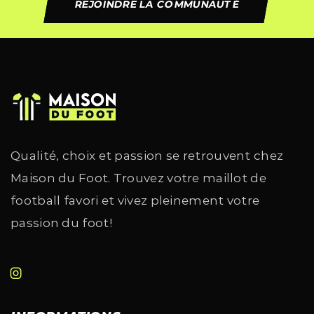
REJOINDRE LA COMMUNAUTÉ
Qualité, choix et passion se retrouvent chez
Maison du Foot. Trouvez votre maillot de
football favori et vivez pleinement votre
passion du foot!