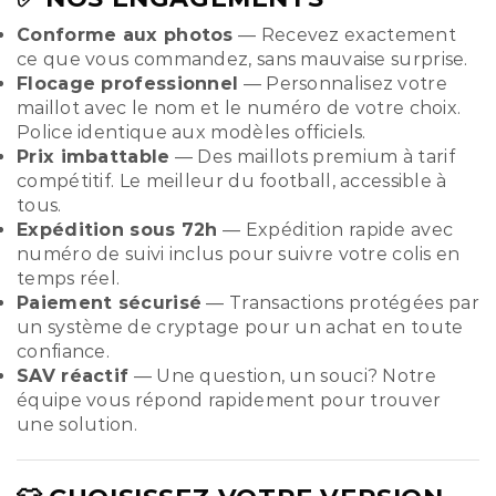
Conforme aux photos
— Recevez exactement
ce que vous commandez, sans mauvaise surprise.
Flocage professionnel
— Personnalisez votre
maillot avec le nom et le numéro de votre choix.
Police identique aux modèles officiels.
Prix imbattable
— Des maillots premium à tarif
compétitif. Le meilleur du football, accessible à
tous.
Expédition sous 72h
— Expédition rapide avec
numéro de suivi inclus pour suivre votre colis en
temps réel.
Paiement sécurisé
— Transactions protégées par
un système de cryptage pour un achat en toute
confiance.
SAV réactif
— Une question, un souci? Notre
équipe vous répond rapidement pour trouver
une solution.