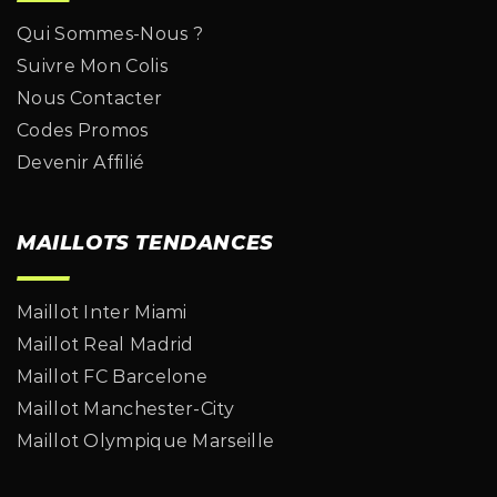
Qui Sommes-Nous ?
Suivre Mon Colis
Nous Contacter
Codes Promos
Devenir Affilié
MAILLOTS TENDANCES
Maillot Inter Miami
Maillot Real Madrid
Maillot FC Barcelone
Maillot Manchester-City
Maillot Olympique Marseille