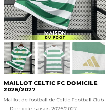
MAILLOT CELTIC FC DOMICILE
2026/2027
Maillot de football de Celtic Football Club
— Domicile, saison 2026/2027.