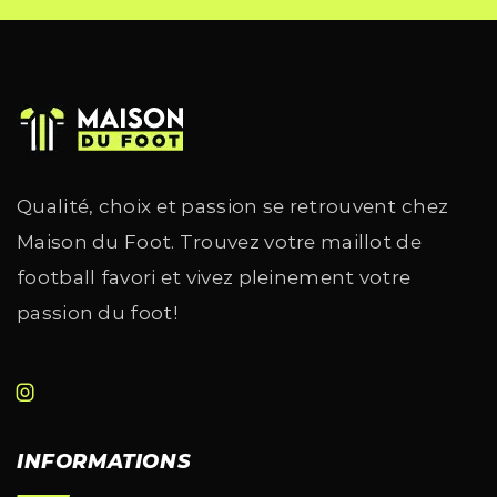
Qualité, choix et passion se retrouvent chez
Maison du Foot. Trouvez votre maillot de
football favori et vivez pleinement votre
passion du foot!
INFORMATIONS