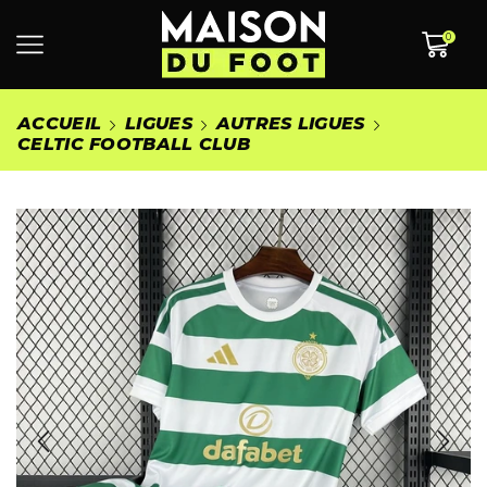
0
ACCUEIL
LIGUES
AUTRES LIGUES
CELTIC FOOTBALL CLUB