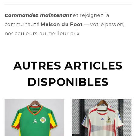
Commandez maintenant
et rejoignez la
communauté
Maison du Foot
— votre passion,
nos couleurs, au meilleur prix.
AUTRES ARTICLES
DISPONIBLES