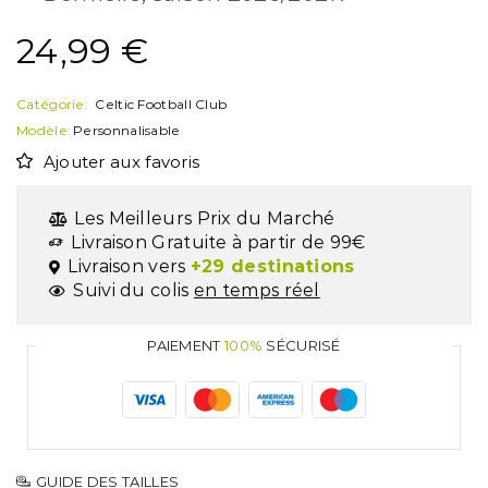
24,99
€
Catégorie:
Celtic Football Club
Modèle:
Personnalisable
Ajouter aux favoris
Les Meilleurs Prix du Marché
Livraison Gratuite à partir de 99€
Livraison vers
+29 destinations
Suivi du colis
en temps réel
PAIEMENT
100%
SÉCURISÉ
GUIDE DES TAILLES