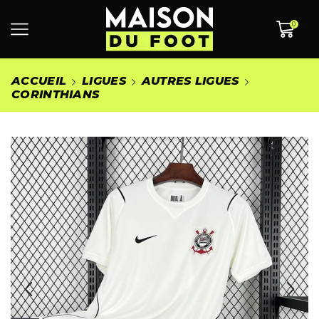
0
ACCUEIL
LIGUES
AUTRES LIGUES
CORINTHIANS