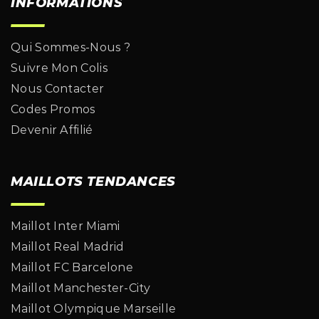
INFORMATIONS
Qui Sommes-Nous ?
Suivre Mon Colis
Nous Contacter
Codes Promos
Devenir Affilié
MAILLOTS TENDANCES
Maillot Inter Miami
Maillot Real Madrid
Maillot FC Barcelone
Maillot Manchester-City
Maillot Olympique Marseille