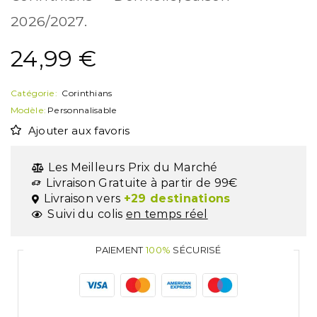
2026/2027.
24,99
€
Catégorie:
Corinthians
Modèle:
Personnalisable
Ajouter aux favoris
Les Meilleurs Prix du Marché
Livraison Gratuite à partir de 99€
Livraison vers
+29 destinations
Suivi du colis
en temps réel
PAIEMENT
100%
SÉCURISÉ