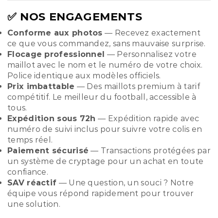
✅ NOS ENGAGEMENTS
Conforme aux photos
— Recevez exactement
ce que vous commandez, sans mauvaise surprise.
Flocage professionnel
— Personnalisez votre
maillot avec le nom et le numéro de votre choix.
Police identique aux modèles officiels.
Prix imbattable
— Des maillots premium à tarif
compétitif. Le meilleur du football, accessible à
tous.
Expédition sous 72h
— Expédition rapide avec
numéro de suivi inclus pour suivre votre colis en
temps réel.
Paiement sécurisé
— Transactions protégées par
un système de cryptage pour un achat en toute
confiance.
SAV réactif
— Une question, un souci ? Notre
équipe vous répond rapidement pour trouver
une solution.