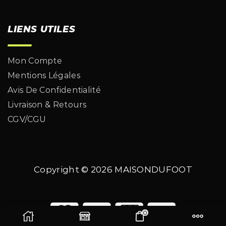
LIENS UTILES
Mon Compte
Mentions Légales
Avis De Confidentialité
Livraison & Retours
CGV/CGU
Copyright © 2026
MAISONDUFOOT
0