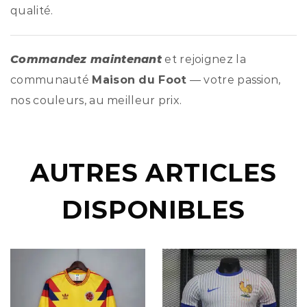
qualité.
Commandez maintenant
et rejoignez la
communauté
Maison du Foot
— votre passion,
nos couleurs, au meilleur prix.
AUTRES ARTICLES
DISPONIBLES