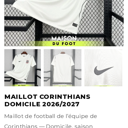
MAILLOT CORINTHIANS
DOMICILE 2026/2027
Maillot de football de l’équipe de
Corinthians — Domicile, saison