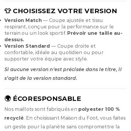
👕 CHOISISSEZ VOTRE VERSION
Version Match
— Coupe ajustée et tissu
respirant, conçue pour la performance sur le
terrain ou un look sportif.
Prévoir une taille au-
dessus.
Version Standard
— Coupe droite et
confortable, idéale au quotidien ou pour
supporter votre équipe avec style.
Si aucune version n’est précisée dans le titre, il
s’agit de la version standard.
🌍 ÉCORESPONSABLE
Nos maillots sont fabriqués en
polyester 100 %
recyclé
. En choisissant Maison du Foot, vous faites
un geste pour la planète sans compromettre la