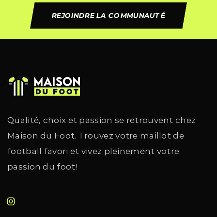
REJOINDRE LA COMMUNAUTÉ
Qualité, choix et passion se retrouvent chez
Maison du Foot. Trouvez votre maillot de
football favori et vivez pleinement votre
passion du foot!