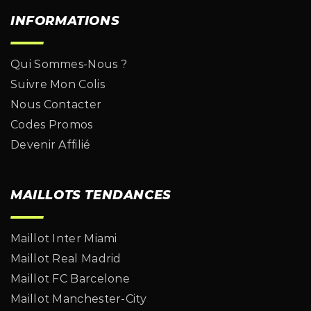
INFORMATIONS
Qui Sommes-Nous ?
Suivre Mon Colis
Nous Contacter
Codes Promos
Devenir Affilié
MAILLOTS TENDANCES
Maillot Inter Miami
Maillot Real Madrid
Maillot FC Barcelone
Maillot Manchester-City