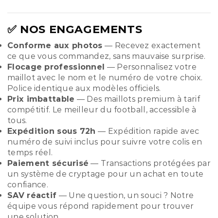
✅ NOS ENGAGEMENTS
Conforme aux photos
— Recevez exactement
ce que vous commandez, sans mauvaise surprise.
Flocage professionnel
— Personnalisez votre
maillot avec le nom et le numéro de votre choix.
Police identique aux modèles officiels.
Prix imbattable
— Des maillots premium à tarif
compétitif. Le meilleur du football, accessible à
tous.
Expédition sous 72h
— Expédition rapide avec
numéro de suivi inclus pour suivre votre colis en
temps réel.
Paiement sécurisé
— Transactions protégées par
un système de cryptage pour un achat en toute
confiance.
SAV réactif
— Une question, un souci ? Notre
équipe vous répond rapidement pour trouver
une solution.