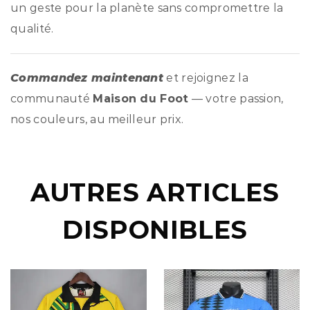
un geste pour la planète sans compromettre la
qualité.
Commandez maintenant
et rejoignez la
communauté
Maison du Foot
— votre passion,
nos couleurs, au meilleur prix.
AUTRES ARTICLES
DISPONIBLES