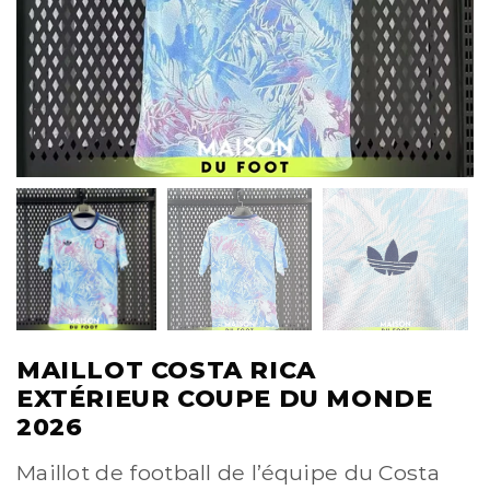
MAILLOT COSTA RICA
EXTÉRIEUR COUPE DU MONDE
2026
Maillot de football de l’équipe du Costa