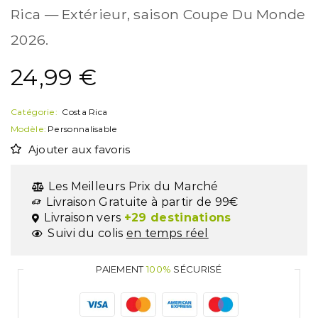
Rica — Extérieur, saison Coupe Du Monde
2026.
24,99
€
Catégorie:
Costa Rica
Modèle:
Personnalisable
Ajouter aux favoris
Les Meilleurs Prix du Marché
Livraison Gratuite à partir de 99€
Livraison vers
+29 destinations
Suivi du colis
en temps réel
PAIEMENT
100%
SÉCURISÉ