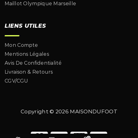
Maillot Olympique Marseille
LIENS UTILES
Mon Compte
Mentions Légales
Avis De Confidentialité
Livraison & Retours
CGV/CGU
Copyright © 2026
MAISONDUFOOT
0