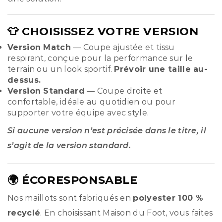
👕 CHOISISSEZ VOTRE VERSION
Version Match
— Coupe ajustée et tissu
respirant, conçue pour la performance sur le
terrain ou un look sportif.
Prévoir une taille au-
dessus.
Version Standard
— Coupe droite et
confortable, idéale au quotidien ou pour
supporter votre équipe avec style.
Si aucune version n’est précisée dans le titre, il
s’agit de la version standard.
🌍 ÉCORESPONSABLE
Nos maillots sont fabriqués en
polyester 100 %
recyclé
. En choisissant Maison du Foot, vous faites