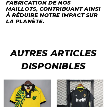
FABRICATION DE NOS
MAILLOTS, CONTRIBUANT AINSI
À RÉDUIRE NOTRE IMPACT SUR
LA PLANÈTE.
AUTRES ARTICLES
DISPONIBLES