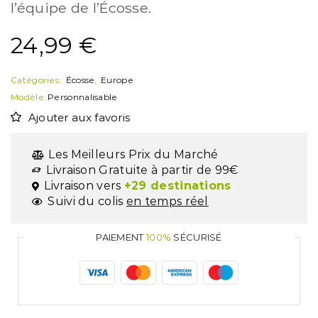
l’équipe de l’Écosse.
24,99
€
Catégories:
Écosse
,
Europe
Modèle:
Personnalisable
Ajouter aux favoris
Les Meilleurs Prix du Marché
Livraison Gratuite à partir de 99€
Livraison vers
+29 destinations
Suivi du colis
en temps réel
PAIEMENT
100%
SÉCURISÉ