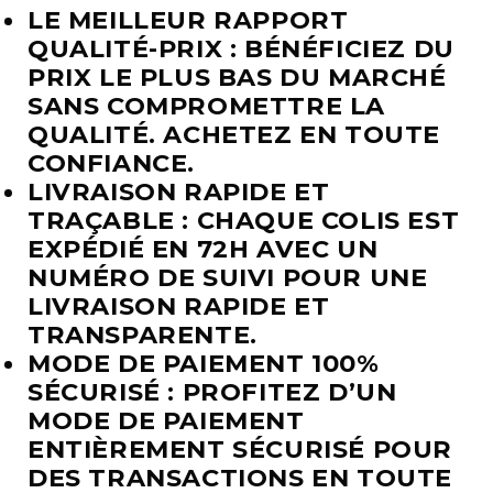
LE MEILLEUR RAPPORT
QUALITÉ-PRIX : BÉNÉFICIEZ DU
PRIX LE PLUS BAS DU MARCHÉ
SANS COMPROMETTRE LA
QUALITÉ. ACHETEZ EN TOUTE
CONFIANCE.
LIVRAISON RAPIDE ET
TRAÇABLE : CHAQUE COLIS EST
EXPÉDIÉ EN 72H AVEC UN
NUMÉRO DE SUIVI POUR UNE
LIVRAISON RAPIDE ET
TRANSPARENTE.
MODE DE PAIEMENT 100%
SÉCURISÉ : PROFITEZ D’UN
MODE DE PAIEMENT
ENTIÈREMENT SÉCURISÉ POUR
DES TRANSACTIONS EN TOUTE