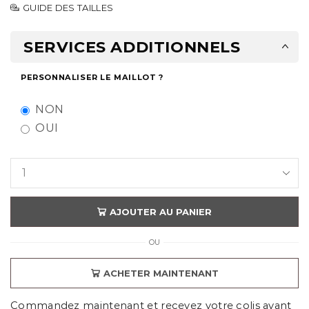
GUIDE DES TAILLES
SERVICES ADDITIONNELS
PERSONNALISER LE MAILLOT ?
NON
OUI
AJOUTER AU PANIER
OU
ACHETER MAINTENANT
Commandez maintenant et recevez votre colis avant