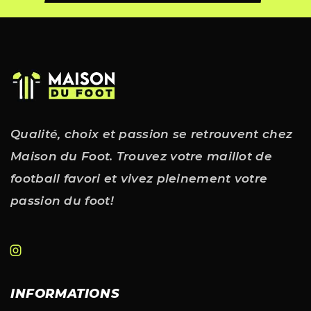
Qualité, choix et passion se retrouvent chez
Maison du Foot. Trouvez votre maillot de
football favori et vivez pleinement votre
passion du foot!
INFORMATIONS