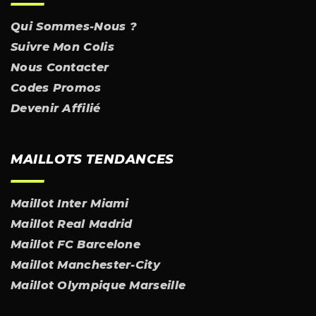
Qui Sommes-Nous ?
Suivre Mon Colis
Nous Contacter
Codes Promos
Devenir Affilié
MAILLOTS TENDANCES
Maillot Inter Miami
Maillot Real Madrid
Maillot FC Barcelone
Maillot Manchester-City
Maillot Olympique Marseille