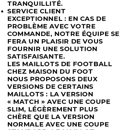
TRANQUILLITÉ.
SERVICE CLIENT
EXCEPTIONNEL : EN CAS DE
PROBLÈME AVEC VOTRE
COMMANDE, NOTRE ÉQUIPE SE
FERA UN PLAISIR DE VOUS
FOURNIR UNE SOLUTION
SATISFAISANTE.
LES MAILLOTS DE FOOTBALL
CHEZ MAISON DU FOOT
NOUS PROPOSONS DEUX
VERSIONS DE CERTAINS
MAILLOTS :
LA VERSION
« MATCH » AVEC UNE COUPE
SLIM, LÉGÈREMENT PLUS
CHÈRE QUE
LA VERSION
NORMALE AVEC UNE COUPE