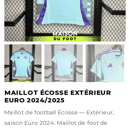
MAILLOT ÉCOSSE EXTÉRIEUR
EURO 2024/2025
Maillot de football Écosse — Extérieur,
saison Euro 2024. Maillot de foot de