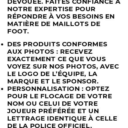
DÉVOUÉE. FAITES CONFIANCE À
NOTRE EXPERTISE POUR
RÉPONDRE À VOS BESOINS EN
MATIÈRE DE MAILLOTS DE
FOOT.
DES PRODUITS CONFORMES
AUX PHOTOS : RECEVEZ
EXACTEMENT CE QUE VOUS
VOYEZ SUR NOS PHOTOS, AVEC
LE LOGO DE L’ÉQUIPE, LA
MARQUE ET LE SPONSOR.
PERSONNALISATION : OPTEZ
POUR LE FLOCAGE DE VOTRE
NOM OU CELUI DE VOTRE
JOUEUR PRÉFÉRÉE ET UN
LETTRAGE IDENTIQUE À CELLE
DE LA POLICE OFFICIEL.