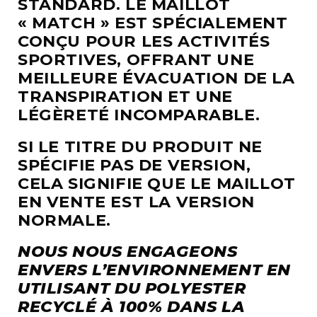
STANDARD. LE MAILLOT
« MATCH » EST SPÉCIALEMENT
CONÇU POUR LES ACTIVITÉS
SPORTIVES, OFFRANT UNE
MEILLEURE ÉVACUATION DE LA
TRANSPIRATION ET UNE
LÉGÈRETÉ INCOMPARABLE.
SI LE TITRE DU PRODUIT NE
SPÉCIFIE PAS DE VERSION,
CELA SIGNIFIE QUE LE MAILLOT
EN VENTE EST LA VERSION
NORMALE.
NOUS NOUS ENGAGEONS
ENVERS L’ENVIRONNEMENT EN
UTILISANT DU POLYESTER
RECYCLÉ À 100% DANS LA