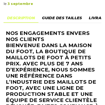
le
3 septembre
DESCRIPTION
GUIDE DES TAILLES
LIVRAI
NOS ENGAGEMENTS ENVERS
NOS CLIENTS
BIENVENUE DANS LA MAISON
DU FOOT, LA BOUTIQUE DE
MAILLOTS DE FOOT À PETITS
PRIX. AVEC PLUS DE 7 ANS
D’EXPÉRIENCE, NOUS SOMMES
UNE RÉFÉRENCE DANS
L’INDUSTRIE DES MAILLOTS DE
FOOT, AVEC UNE LIGNE DE
PRODUCTION STABLE ET UNE
ÉQUIPE DE SERVICE CLIENTÈLE