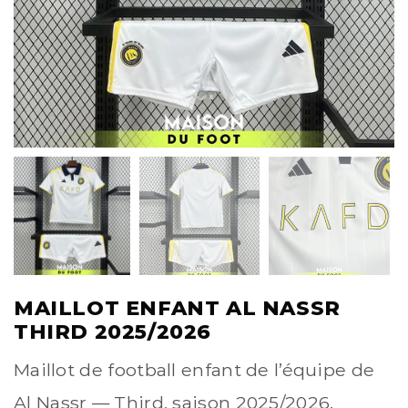
MAILLOT ENFANT AL NASSR
THIRD 2025/2026
Maillot de football enfant de l’équipe de
Al Nassr — Third, saison 2025/2026.