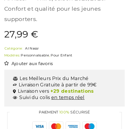
Confort et qualité pour les jeunes
supporters.
27,99
€
Catégorie:
Al Nassr
Modèles:
Personnalisable
,
Pour Enfant
Ajouter aux favoris
Les Meilleurs Prix du Marché
Livraison Gratuite à partir de 99€
Livraison vers
+29 destinations
Suivi du colis
en temps réel
PAIEMENT
100%
SÉCURISÉ