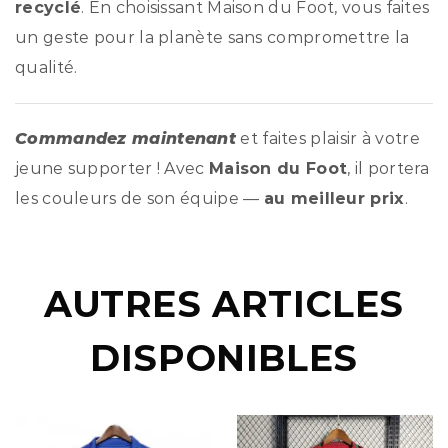
recyclé
. En choisissant Maison du Foot, vous faites
un geste pour la planète sans compromettre la
qualité.
Commandez maintenant
et faites plaisir à votre
jeune supporter ! Avec
Maison du Foot
, il portera
les couleurs de son équipe —
au meilleur prix
.
AUTRES ARTICLES
DISPONIBLES