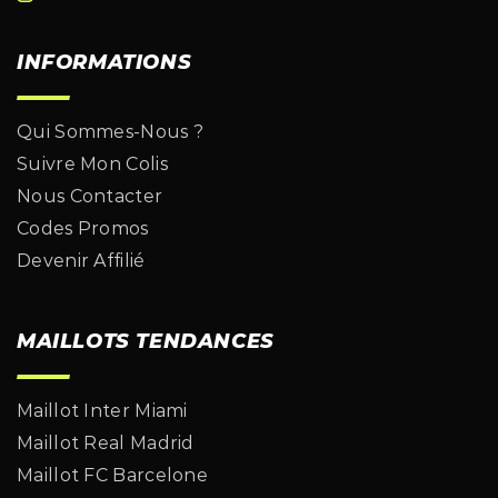
INFORMATIONS
Qui Sommes-Nous ?
Suivre Mon Colis
Nous Contacter
Codes Promos
Devenir Affilié
MAILLOTS TENDANCES
Maillot Inter Miami
Maillot Real Madrid
Maillot FC Barcelone