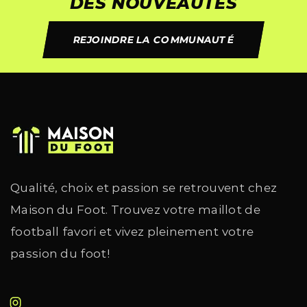
DES NOUVEAUTÉS
REJOINDRE LA COMMUNAUTÉ
Qualité, choix et passion se retrouvent chez
Maison du Foot. Trouvez votre maillot de
football favori et vivez pleinement votre
passion du foot!