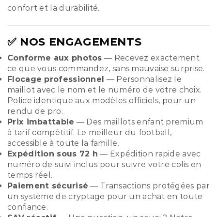
confort et la durabilité.
✅ NOS ENGAGEMENTS
Conforme aux photos
— Recevez exactement
ce que vous commandez, sans mauvaise surprise.
Flocage professionnel
— Personnalisez le
maillot avec le nom et le numéro de votre choix.
Police identique aux modèles officiels, pour un
rendu de pro.
Prix imbattable
— Des maillots enfant premium
à tarif compétitif. Le meilleur du football,
accessible à toute la famille.
Expédition sous 72 h
— Expédition rapide avec
numéro de suivi inclus pour suivre votre colis en
temps réel.
Paiement sécurisé
— Transactions protégées par
un système de cryptage pour un achat en toute
confiance.