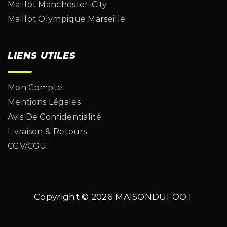
Maillot Manchester-City
Maillot Olympique Marseille
LIENS UTILES
Mon Compte
Mentions Légales
Avis De Confidentialité
Livraison & Retours
CGV/CGU
Copyright © 2026
MAISONDUFOOT