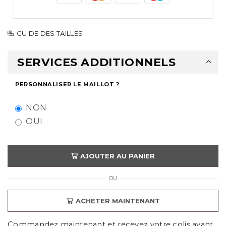
GUIDE DES TAILLES
SERVICES ADDITIONNELS
PERSONNALISER LE MAILLOT ?
NON
OUI
AJOUTER AU PANIER
OU
ACHETER MAINTENANT
Commandez maintenant et recevez votre colis avant