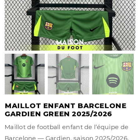
MAILLOT ENFANT BARCELONE
GARDIEN GREEN 2025/2026
Maillot de football enfant de l’équipe de
Barcelone — Gardien, saison 2025/2026.