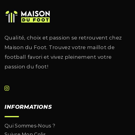
Qualité, choix et passion se retrouvent chez
Maison du Foot. Trouvez votre maillot de
football favori et vivez pleinement votre
passion du foot!
INFORMATIONS
Qui Sommes-Nous ?
Suivre Mon Colis