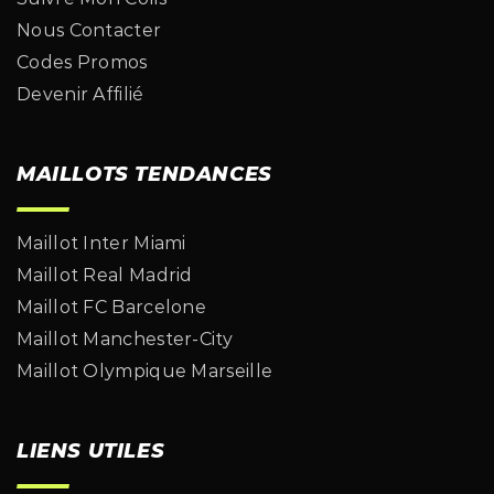
Nous Contacter
Codes Promos
Devenir Affilié
MAILLOTS TENDANCES
Maillot Inter Miami
Maillot Real Madrid
Maillot FC Barcelone
Maillot Manchester-City
Maillot Olympique Marseille
LIENS UTILES