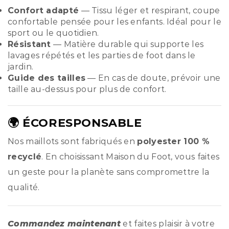
Confort adapté
— Tissu léger et respirant, coupe
confortable pensée pour les enfants. Idéal pour le
sport ou le quotidien.
Résistant
— Matière durable qui supporte les
lavages répétés et les parties de foot dans le
jardin.
Guide des tailles
— En cas de doute, prévoir une
taille au-dessus pour plus de confort.
🌍 ÉCORESPONSABLE
Nos maillots sont fabriqués en
polyester 100 %
recyclé
. En choisissant Maison du Foot, vous faites
un geste pour la planète sans compromettre la
qualité.
Commandez maintenant
et faites plaisir à votre