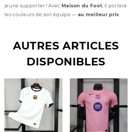
jeune supporter ! Avec
Maison du Foot
, il portera
les couleurs de son équipe —
au meilleur prix
.
AUTRES ARTICLES
DISPONIBLES