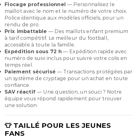
Flocage professionnel
— Personnalisez le
maillot avec le nom et le numéro de votre choix.
Police identique aux modèles officiels, pour un
rendu de pro.
Prix imbattable
— Des maillots enfant premium
à tarif compétitif. Le meilleur du football,
accessible à toute la famille.
Expédition sous 72 h
— Expédition rapide avec
numéro de suivi inclus pour suivre votre colis en
temps réel.
Paiement sécurisé
— Transactions protégées par
un système de cryptage pour un achat en toute
confiance.
SAV réactif
— Une question, un souci ? Notre
équipe vous répond rapidement pour trouver
une solution.
👕 TAILLÉ POUR LES JEUNES
FANS