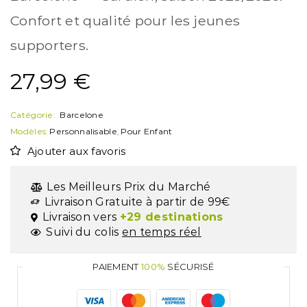
Confort et qualité pour les jeunes
supporters.
27,99
€
Catégorie:
Barcelone
Modèles:
Personnalisable
,
Pour Enfant
Ajouter aux favoris
Les Meilleurs Prix du Marché
Livraison Gratuite à partir de 99€
Livraison vers
+29 destinations
Suivi du colis
en temps réel
PAIEMENT
100%
SÉCURISÉ