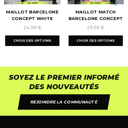
MAILLOT BARCELONE
MAILLOT MATCH
CONCEPT WHITE
BARCELONE CONCEPT
2025/2026
ROSE 2025/2026
24,99
€
29,99
€
CHOIX DES OPTIONS
CHOIX DES OPTIONS
SOYEZ LE PREMIER INFORMÉ
DES NOUVEAUTÉS
REJOINDRE LA COMMUNAUTÉ