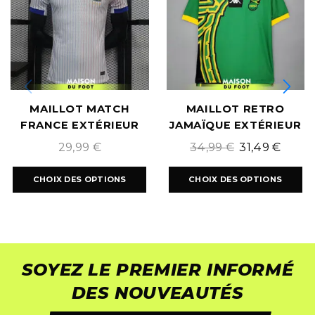
MAILLOT MATCH
MAILLOT RETRO
FRANCE EXTÉRIEUR
JAMAÏQUE EXTÉRIEUR
EURO 2024
1998
29,99
€
34,99
€
31,49
€
CHOIX DES OPTIONS
CHOIX DES OPTIONS
SOYEZ LE PREMIER INFORMÉ
DES NOUVEAUTÉS