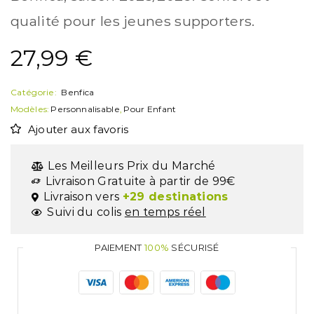
qualité pour les jeunes supporters.
27,99
€
Catégorie:
Benfica
Modèles:
Personnalisable
,
Pour Enfant
Ajouter aux favoris
Les Meilleurs Prix du Marché
Livraison Gratuite à partir de 99€
Livraison vers
+29 destinations
Suivi du colis
en temps réel
PAIEMENT
100%
SÉCURISÉ