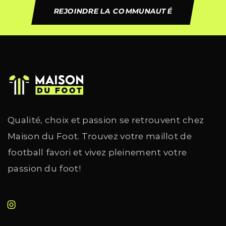
REJOINDRE LA COMMUNAUTÉ
Qualité, choix et passion se retrouvent chez
Maison du Foot. Trouvez votre maillot de
football favori et vivez pleinement votre
passion du foot!