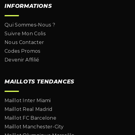
INFORMATIONS
Qui Sommes-Nous ?
Suivre Mon Colis
Nous Contacter
Codes Promos
Devenir Affilié
MAILLOTS TENDANCES
Maillot Inter Miami
Maillot Real Madrid
Maillot FC Barcelone
Maillot Manchester-City