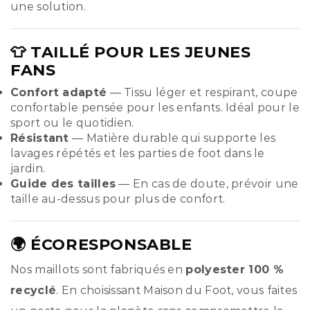
une solution.
👕 TAILLÉ POUR LES JEUNES
FANS
Confort adapté
— Tissu léger et respirant, coupe
confortable pensée pour les enfants. Idéal pour le
sport ou le quotidien.
Résistant
— Matière durable qui supporte les
lavages répétés et les parties de foot dans le
jardin.
Guide des tailles
— En cas de doute, prévoir une
taille au-dessus pour plus de confort.
🌍 ÉCORESPONSABLE
Nos maillots sont fabriqués en
polyester 100 %
recyclé
. En choisissant Maison du Foot, vous faites