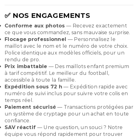
✅ NOS ENGAGEMENTS
Conforme aux photos
— Recevez exactement
ce que vous commandez, sans mauvaise surprise.
Flocage professionnel
— Personnalisez le
maillot avec le nom et le numéro de votre choix.
Police identique aux modèles officiels, pour un
rendu de pro.
Prix imbattable
— Des maillots enfant premium
à tarif compétitif. Le meilleur du football,
accessible à toute la famille.
Expédition sous 72 h
— Expédition rapide avec
numéro de suivi inclus pour suivre votre colis en
temps réel.
Paiement sécurisé
— Transactions protégées par
un système de cryptage pour un achat en toute
confiance.
SAV réactif
— Une question, un souci ? Notre
équipe vous répond rapidement pour trouver