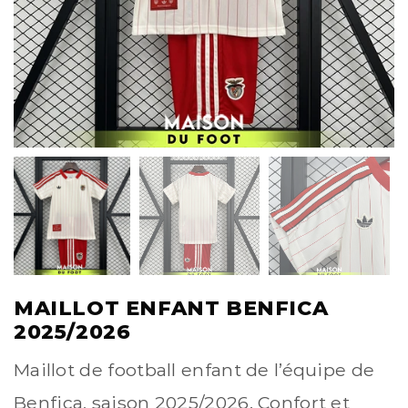
MAILLOT ENFANT BENFICA
2025/2026
Maillot de football enfant de l’équipe de
Benfica, saison 2025/2026. Confort et