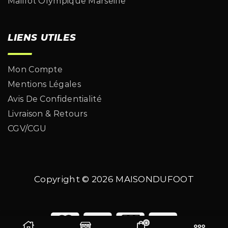
Maillot Olympique Marseille
LIENS UTILES
Mon Compte
Mentions Légales
Avis De Confidentialité
Livraison & Retours
CGV/CGU
Copyright © 2026
MAISONDUFOOT
0