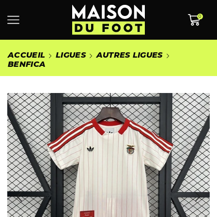
0
ACCUEIL
LIGUES
AUTRES LIGUES
BENFICA