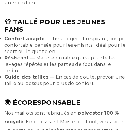
une solution.
👕 TAILLÉ POUR LES JEUNES
FANS
Confort adapté
— Tissu léger et respirant, coupe
confortable pensée pour les enfants. Idéal pour le
sport ou le quotidien.
Résistant
— Matière durable qui supporte les
lavages répétés et les parties de foot dans le
jardin.
Guide des tailles
— En cas de doute, prévoir une
taille au-dessus pour plus de confort.
🌍 ÉCORESPONSABLE
Nos maillots sont fabriqués en
polyester 100 %
recyclé
. En choisissant Maison du Foot, vous faites