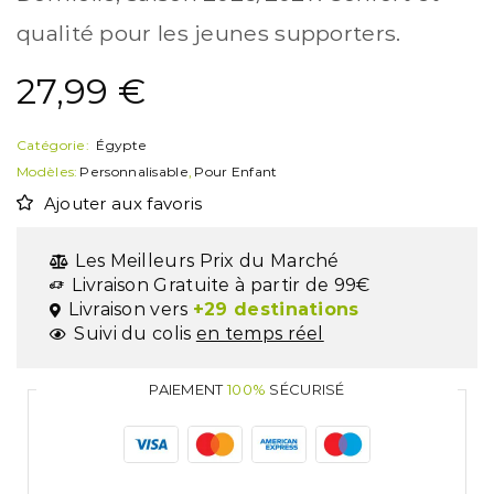
qualité pour les jeunes supporters.
27,99
€
Catégorie:
Égypte
Modèles:
Personnalisable
,
Pour Enfant
Ajouter aux favoris
Les Meilleurs Prix du Marché
Livraison Gratuite à partir de 99€
Livraison vers
+29 destinations
Suivi du colis
en temps réel
PAIEMENT
100%
SÉCURISÉ