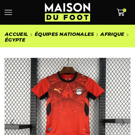
0
ACCUEIL
ÉQUIPES NATIONALES
AFRIQUE
ÉGYPTE