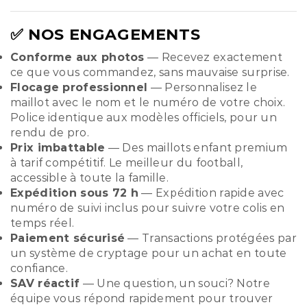
✅ NOS ENGAGEMENTS
Conforme aux photos
— Recevez exactement
ce que vous commandez, sans mauvaise surprise.
Flocage professionnel
— Personnalisez le
maillot avec le nom et le numéro de votre choix.
Police identique aux modèles officiels, pour un
rendu de pro.
Prix imbattable
— Des maillots enfant premium
à tarif compétitif. Le meilleur du football,
accessible à toute la famille.
Expédition sous 72 h
— Expédition rapide avec
numéro de suivi inclus pour suivre votre colis en
temps réel.
Paiement sécurisé
— Transactions protégées par
un système de cryptage pour un achat en toute
confiance.
SAV réactif
— Une question, un souci? Notre
équipe vous répond rapidement pour trouver