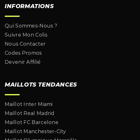
INFORMATIONS
Qui Sommes-Nous ?
Suivre Mon Colis
Nous Contacter
Codes Promos
Devenir Affilié
MAILLOTS TENDANCES
Maillot Inter Miami
Maillot Real Madrid
Maillot FC Barcelone
Maillot Manchester-City