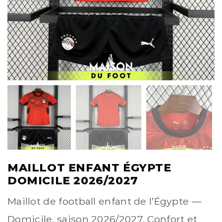
MAILLOT ENFANT ÉGYPTE
DOMICILE 2026/2027
Maillot de football enfant de l’Égypte —
Domicile, saison 2026/2027. Confort et