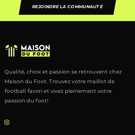
REJOINDRE LA COMMUNAUTÉ
Qualité, choix et passion se retrouvent chez
Maison du Foot. Trouvez votre maillot de
football favori et vivez pleinement votre
passion du foot!