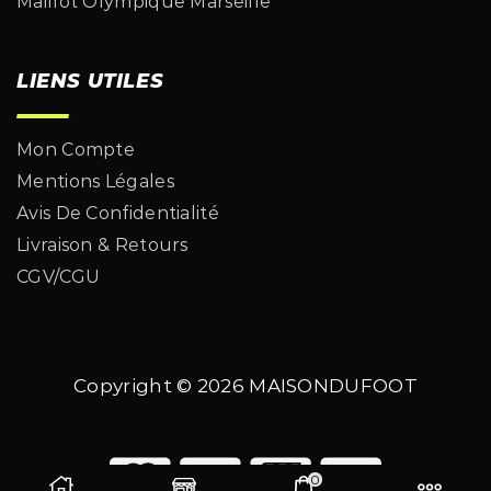
Maillot Olympique Marseille
LIENS UTILES
Mon Compte
Mentions Légales
Avis De Confidentialité
Livraison & Retours
CGV/CGU
Copyright © 2026
MAISONDUFOOT
0