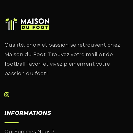
Qualité, choix et passion se retrouvent chez
Maison du Foot. Trouvez votre maillot de
football favori et vivez pleinement votre
passion du foot!
INFORMATIONS
Qui Sommes-Nous ?