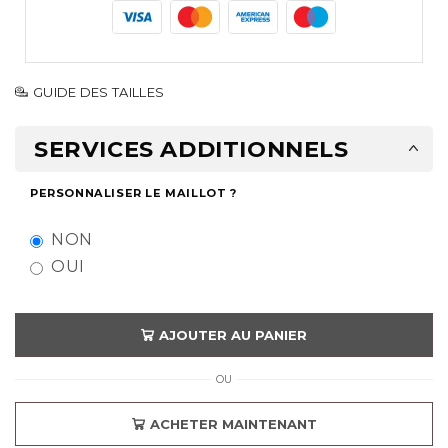
GUIDE DES TAILLES
SERVICES ADDITIONNELS
PERSONNALISER LE MAILLOT ?
NON
OUI
AJOUTER AU PANIER
OU
ACHETER MAINTENANT