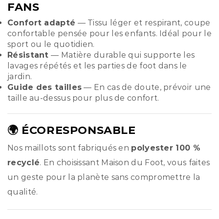
FANS
Confort adapté
— Tissu léger et respirant, coupe
confortable pensée pour les enfants. Idéal pour le
sport ou le quotidien.
Résistant
— Matière durable qui supporte les
lavages répétés et les parties de foot dans le
jardin.
Guide des tailles
— En cas de doute, prévoir une
taille au-dessus pour plus de confort.
🌍 ÉCORESPONSABLE
Nos maillots sont fabriqués en
polyester 100 %
recyclé
. En choisissant Maison du Foot, vous faites
un geste pour la planète sans compromettre la
qualité.