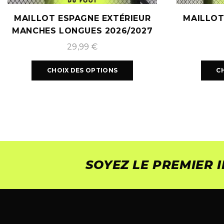
MAILLOT ESPAGNE EXTÉRIEUR
MAILLOT
MANCHES LONGUES 2026/2027
29,99
€
CHOIX DES OPTIONS
C
SOYEZ LE PREMIER