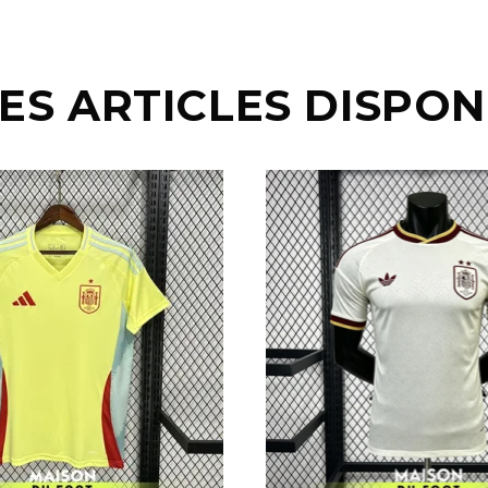
ES ARTICLES DISPON