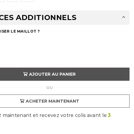
CES ADDITIONNELS
SER LE MAILLOT ?
AJOUTER AU PANIER
OU
ACHETER MAINTENANT
aintenant et recevez votre colis avant le
3