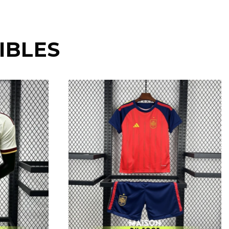
IBLES