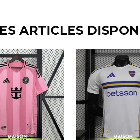
ES ARTICLES DISPON