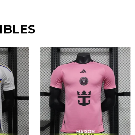
IBLES