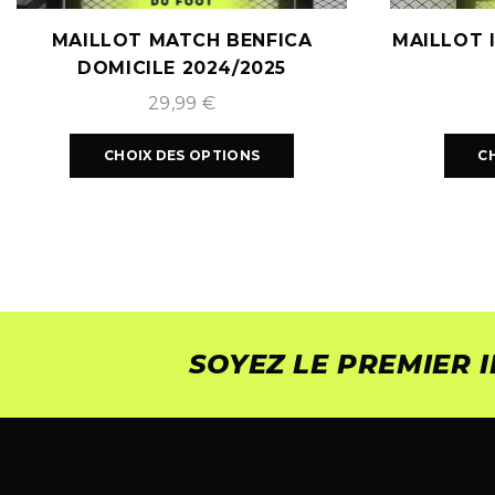
MAILLOT MATCH BENFICA
MAILLOT 
DOMICILE 2024/2025
29,99
€
CHOIX DES OPTIONS
C
SOYEZ LE PREMIER