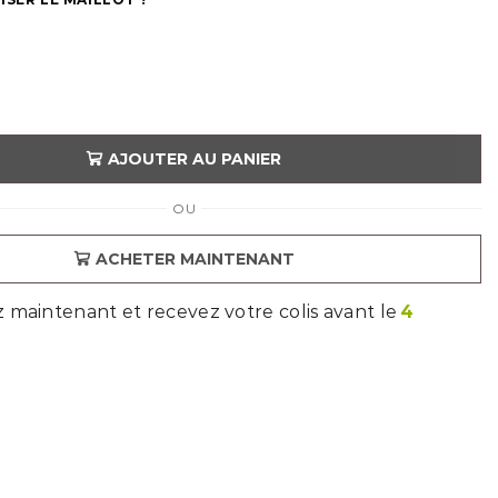
AJOUTER AU PANIER
OU
ACHETER MAINTENANT
aintenant et recevez votre colis avant le
4