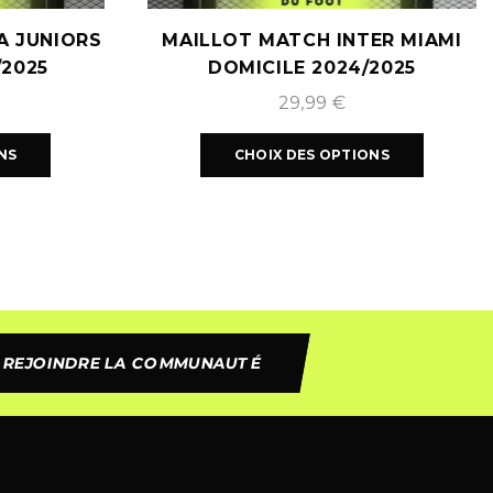
A JUNIORS
MAILLOT MATCH INTER MIAMI
/2025
DOMICILE 2024/2025
29,99
€
NS
CHOIX DES OPTIONS
REJOINDRE LA COMMUNAUTÉ