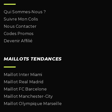
Qui Sommes-Nous ?
Suivre Mon Colis
Nous Contacter
Codes Promos
Devenir Affilié
MAILLOTS TENDANCES
Maillot Inter Miami
Maillot Real Madrid
Maillot FC Barcelone
Maillot Manchester-City
Maillot Olympique Marseille