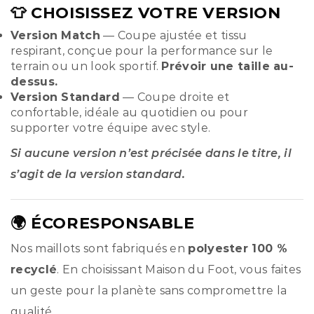
👕 CHOISISSEZ VOTRE VERSION
Version Match
— Coupe ajustée et tissu
respirant, conçue pour la performance sur le
terrain ou un look sportif.
Prévoir une taille au-
dessus.
Version Standard
— Coupe droite et
confortable, idéale au quotidien ou pour
supporter votre équipe avec style.
Si aucune version n’est précisée dans le titre, il
s’agit de la version standard.
🌍 ÉCORESPONSABLE
Nos maillots sont fabriqués en
polyester 100 %
recyclé
. En choisissant Maison du Foot, vous faites
un geste pour la planète sans compromettre la
qualité.