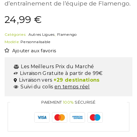
d’entraînement de l’équipe de Flamengo.
24,99
€
Catégories:
Autres Ligues
,
Flamengo
Modèle:
Personnalisable
Ajouter aux favoris
Les Meilleurs Prix du Marché
Livraison Gratuite à partir de 99€
Livraison vers
+29 destinations
Suivi du colis
en temps réel
PAIEMENT
100%
SÉCURISÉ