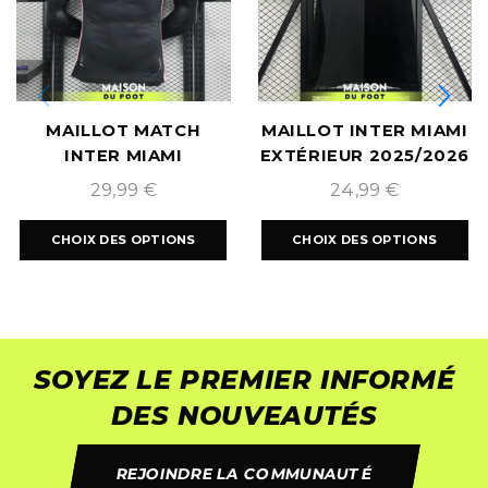
MAILLOT MATCH
MAILLOT INTER MIAMI
INTER MIAMI
EXTÉRIEUR 2025/2026
EXTÉRIEUR 2024/2025
29,99
€
24,99
€
CHOIX DES OPTIONS
CHOIX DES OPTIONS
SOYEZ LE PREMIER INFORMÉ
DES NOUVEAUTÉS
REJOINDRE LA COMMUNAUTÉ