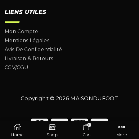
LIENS UTILES
Mon Compte
Mentions Légales
Avis De Confidentialité
Livraison & Retours
CGV/CGU
Copyright © 2026
MAISONDUFOOT
0
Home
Shop
Cart
More