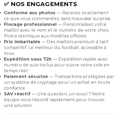
✅ NOS ENGAGEMENTS
Conforme aux photos
— Recevez exactement
ce que vous commandez, sans mauvaise surprise.
Flocage professionnel
— Personnalisez votre
maillot avec le nom et le numéro de votre choix.
Police identique aux modèles officiels.
Prix imbattable
— Des maillots premium à tarif
compétitif. Le meilleur du football, accessible à
tous.
Expédition sous 72h
— Expédition rapide avec
numéro de suivi inclus pour suivre votre colis en
temps réel.
Paiement sécurisé
— Transactions protégées par
un système de cryptage pour un achat en toute
confiance.
SAV réactif
— Une question, un souci ? Notre
équipe vous répond rapidement pour trouver
une solution.