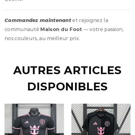
Commandez maintenant
et rejoignez la
communauté
Maison du Foot
— votre passion,
nos couleurs, au meilleur prix.
AUTRES ARTICLES
DISPONIBLES