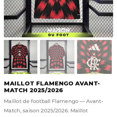
MAILLOT FLAMENGO AVANT-
MATCH 2025/2026
Maillot de football Flamengo — Avant-
Match, saison 2025/2026. Maillot