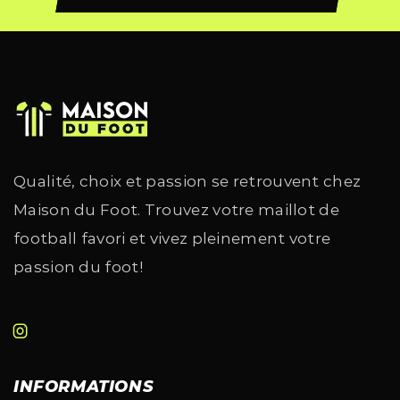
Qualité, choix et passion se retrouvent chez
Maison du Foot. Trouvez votre maillot de
football favori et vivez pleinement votre
passion du foot!
INFORMATIONS