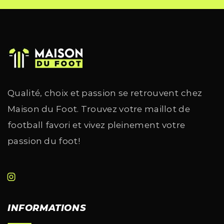
Qualité, choix et passion se retrouvent chez
Maison du Foot. Trouvez votre maillot de
football favori et vivez pleinement votre
passion du foot!
INFORMATIONS