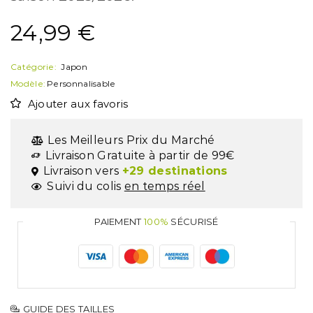
24,99
€
Catégorie:
Japon
Modèle:
Personnalisable
Ajouter aux favoris
Les Meilleurs Prix du Marché
Livraison Gratuite à partir de 99€
Livraison vers
+29 destinations
Suivi du colis
en temps réel
PAIEMENT
100%
SÉCURISÉ
GUIDE DES TAILLES