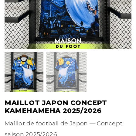
MAILLOT JAPON CONCEPT
KAMEHAMEHA 2025/2026
Maillot de football de Japon — Concept,
saison 2025/2026.