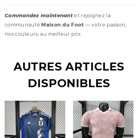
Commandez maintenant
et rejoignez la
communauté
Maison du Foot
— votre passion,
nos couleurs, au meilleur prix.
AUTRES ARTICLES
DISPONIBLES