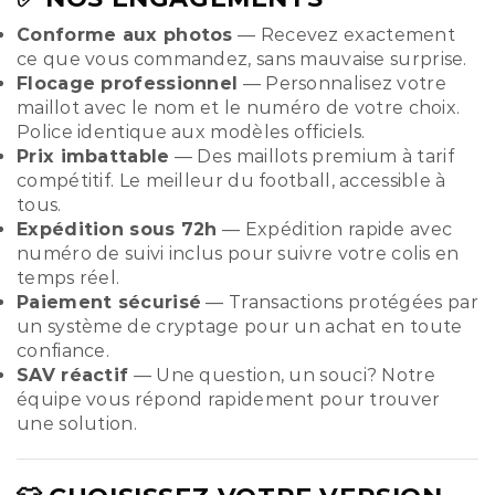
Conforme aux photos
— Recevez exactement
ce que vous commandez, sans mauvaise surprise.
Flocage professionnel
— Personnalisez votre
maillot avec le nom et le numéro de votre choix.
Police identique aux modèles officiels.
Prix imbattable
— Des maillots premium à tarif
compétitif. Le meilleur du football, accessible à
tous.
Expédition sous 72h
— Expédition rapide avec
numéro de suivi inclus pour suivre votre colis en
temps réel.
Paiement sécurisé
— Transactions protégées par
un système de cryptage pour un achat en toute
confiance.
SAV réactif
— Une question, un souci? Notre
équipe vous répond rapidement pour trouver
une solution.