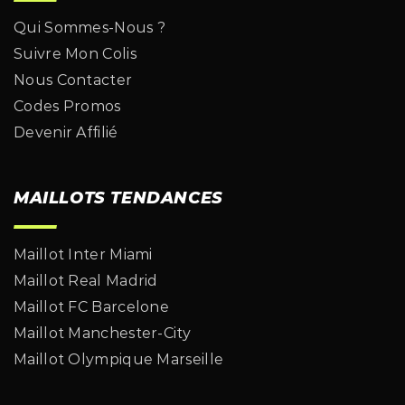
Qui Sommes-Nous ?
Suivre Mon Colis
Nous Contacter
Codes Promos
Devenir Affilié
MAILLOTS TENDANCES
Maillot Inter Miami
Maillot Real Madrid
Maillot FC Barcelone
Maillot Manchester-City
Maillot Olympique Marseille