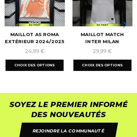
MAILLOT AS ROMA
MAILLOT MATCH
EXTÉRIEUR 2024/2025
INTER MILAN
EXTÉRIEUR 2024/2025
24,99
€
29,99
€
CHOIX DES OPTIONS
CHOIX DES OPTIONS
SOYEZ LE PREMIER INFORMÉ
DES NOUVEAUTÉS
REJOINDRE LA COMMUNAUTÉ