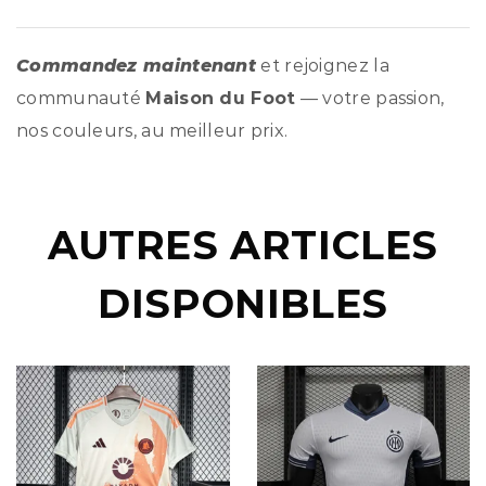
Commandez maintenant
et rejoignez la
communauté
Maison du Foot
— votre passion,
nos couleurs, au meilleur prix.
AUTRES ARTICLES
DISPONIBLES