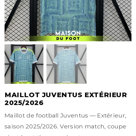
MAILLOT JUVENTUS EXTÉRIEUR
2025/2026
Maillot de football Juventus — Extérieur,
saison 2025/2026. Version match, coupe