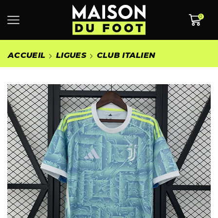
0
ACCUEIL
LIGUES
CLUB ITALIEN