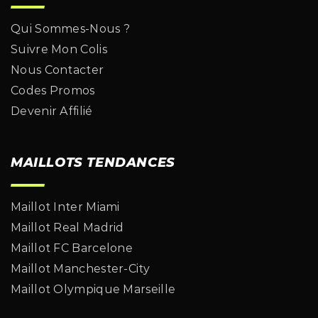
Qui Sommes-Nous ?
Suivre Mon Colis
Nous Contacter
Codes Promos
Devenir Affilié
MAILLOTS TENDANCES
Maillot Inter Miami
Maillot Real Madrid
Maillot FC Barcelone
Maillot Manchester-City
Maillot Olympique Marseille