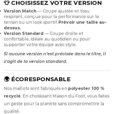
👕 CHOISISSEZ VOTRE VERSION
Version Match
— Coupe ajustée et tissu
respirant, conçue pour la performance sur le
terrain ou un look sportif.
Prévoir une taille au-
dessus.
Version Standard
— Coupe droite et
confortable, idéale au quotidien ou pour
supporter votre équipe avec style.
Si aucune version n’est précisée dans le titre, il
s’agit de la version standard.
🌍 ÉCORESPONSABLE
Nos maillots sont fabriqués en
polyester 100 %
recyclé
. En choisissant Maison du Foot, vous faites
un geste pour la planète sans compromettre la
qualité.