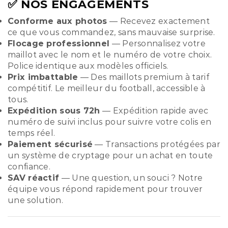
✅ NOS ENGAGEMENTS
Conforme aux photos
— Recevez exactement
ce que vous commandez, sans mauvaise surprise.
Flocage professionnel
— Personnalisez votre
maillot avec le nom et le numéro de votre choix.
Police identique aux modèles officiels.
Prix imbattable
— Des maillots premium à tarif
compétitif. Le meilleur du football, accessible à
tous.
Expédition sous 72h
— Expédition rapide avec
numéro de suivi inclus pour suivre votre colis en
temps réel.
Paiement sécurisé
— Transactions protégées par
un système de cryptage pour un achat en toute
confiance.
SAV réactif
— Une question, un souci ? Notre
équipe vous répond rapidement pour trouver
une solution.