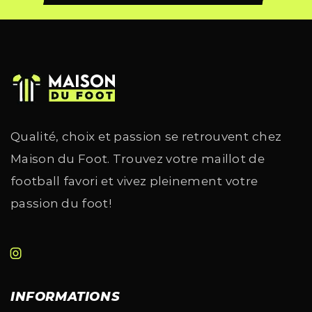
Qualité, choix et passion se retrouvent chez
Maison du Foot. Trouvez votre maillot de
football favori et vivez pleinement votre
passion du foot!
INFORMATIONS