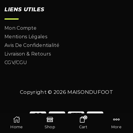
LIENS UTILES
Mon Compte
Mentions Légales
Avis De Confidentialité
Livraison & Retours
CGV/CGU
Copyright © 2026
MAISONDUFOOT
0
Home
Shop
Cart
More