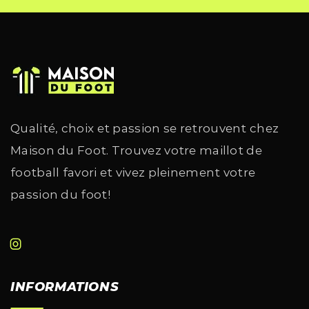
Qualité, choix et passion se retrouvent chez
Maison du Foot. Trouvez votre maillot de
football favori et vivez pleinement votre
passion du foot!
INFORMATIONS