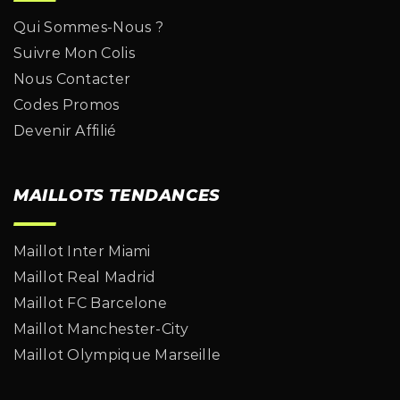
Qui Sommes-Nous ?
Suivre Mon Colis
Nous Contacter
Codes Promos
Devenir Affilié
MAILLOTS TENDANCES
Maillot Inter Miami
Maillot Real Madrid
Maillot FC Barcelone
Maillot Manchester-City
Maillot Olympique Marseille