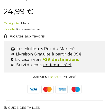
24,99
€
Catégorie:
Maroc
Modèle:
Personnalisable
Ajouter aux favoris
Les Meilleurs Prix du Marché
Livraison Gratuite à partir de 99€
Livraison vers
+29 destinations
Suivi du colis
en temps réel
PAIEMENT
100%
SÉCURISÉ
GUIDE DES TAILLES