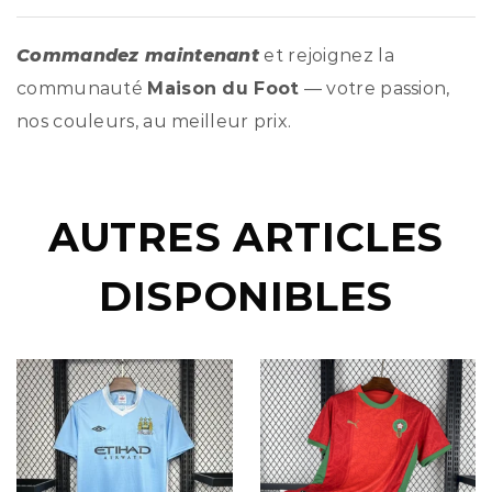
Commandez maintenant
et rejoignez la
communauté
Maison du Foot
— votre passion,
nos couleurs, au meilleur prix.
AUTRES ARTICLES
DISPONIBLES