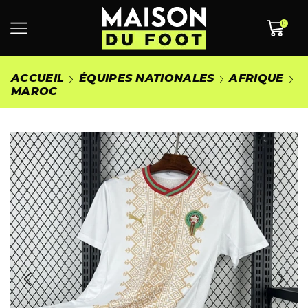
0
ACCUEIL
ÉQUIPES NATIONALES
AFRIQUE
MAROC