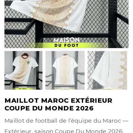
MAILLOT MAROC EXTÉRIEUR
COUPE DU MONDE 2026
Maillot de football de l’équipe du Maroc —
Extérieur, saison Coupe Du Monde 2026.