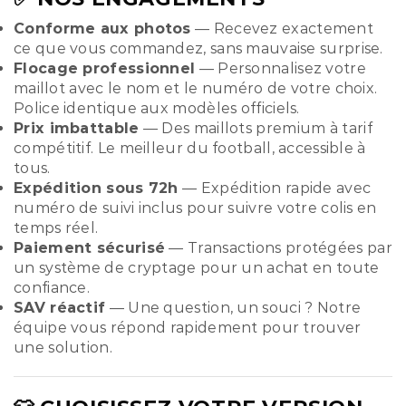
Conforme aux photos
— Recevez exactement
ce que vous commandez, sans mauvaise surprise.
Flocage professionnel
— Personnalisez votre
maillot avec le nom et le numéro de votre choix.
Police identique aux modèles officiels.
Prix imbattable
— Des maillots premium à tarif
compétitif. Le meilleur du football, accessible à
tous.
Expédition sous 72h
— Expédition rapide avec
numéro de suivi inclus pour suivre votre colis en
temps réel.
Paiement sécurisé
— Transactions protégées par
un système de cryptage pour un achat en toute
confiance.
SAV réactif
— Une question, un souci ? Notre
équipe vous répond rapidement pour trouver
une solution.