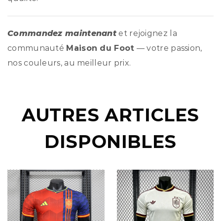
Commandez maintenant
et rejoignez la
communauté
Maison du Foot
— votre passion,
nos couleurs, au meilleur prix.
AUTRES ARTICLES
DISPONIBLES