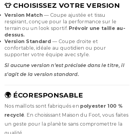
👕 CHOISISSEZ VOTRE VERSION
Version Match
— Coupe ajustée et tissu
respirant, conçue pour la performance sur le
terrain ou un look sportif.
Prévoir une taille au-
dessus.
Version Standard
— Coupe droite et
confortable, idéale au quotidien ou pour
supporter votre équipe avec style.
Si aucune version n’est précisée dans le titre, il
s’agit de la version standard.
🌍 ÉCORESPONSABLE
Nos maillots sont fabriqués en
polyester 100 %
recyclé
. En choisissant Maison du Foot, vous faites
un geste pour la planète sans compromettre la
qualité.