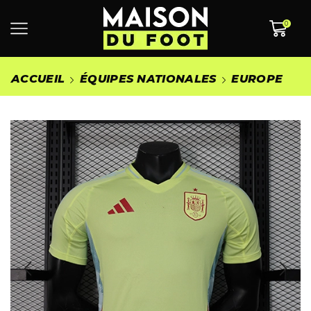
0
ACCUEIL
ÉQUIPES NATIONALES
EUROPE