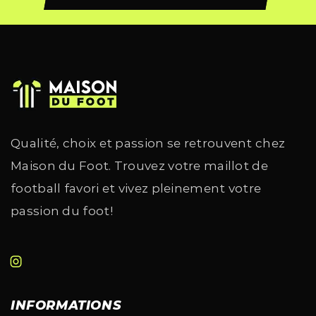
Qualité, choix et passion se retrouvent chez
Maison du Foot. Trouvez votre maillot de
football favori et vivez pleinement votre
passion du foot!
INFORMATIONS