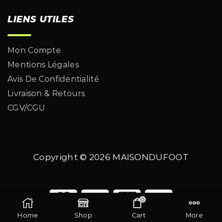
LIENS UTILES
Mon Compte
Mentions Légales
Avis De Confidentialité
Livraison & Retours
CGV/CGU
Copyright © 2026
MAISONDUFOOT
0
Home
Shop
Cart
More