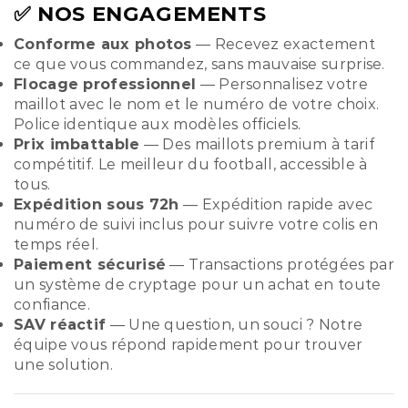
✅ NOS ENGAGEMENTS
Conforme aux photos
— Recevez exactement
ce que vous commandez, sans mauvaise surprise.
Flocage professionnel
— Personnalisez votre
maillot avec le nom et le numéro de votre choix.
Police identique aux modèles officiels.
Prix imbattable
— Des maillots premium à tarif
compétitif. Le meilleur du football, accessible à
tous.
Expédition sous 72h
— Expédition rapide avec
numéro de suivi inclus pour suivre votre colis en
temps réel.
Paiement sécurisé
— Transactions protégées par
un système de cryptage pour un achat en toute
confiance.
SAV réactif
— Une question, un souci ? Notre
équipe vous répond rapidement pour trouver
une solution.