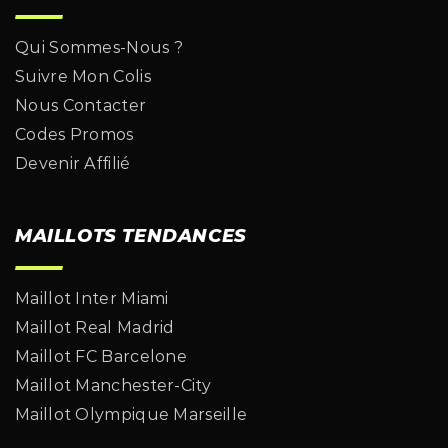
Qui Sommes-Nous ?
Suivre Mon Colis
Nous Contacter
Codes Promos
Devenir Affilié
MAILLOTS TENDANCES
Maillot Inter Miami
Maillot Real Madrid
Maillot FC Barcelone
Maillot Manchester-City
Maillot Olympique Marseille