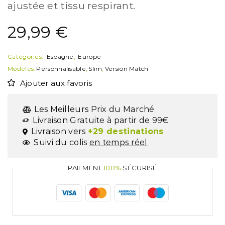
ajustée et tissu respirant.
29,99
€
Catégories:
Espagne
,
Europe
Modèles:
Personnalisable
,
Slim
,
Version Match
Ajouter aux favoris
Les Meilleurs Prix du Marché
Livraison Gratuite à partir de 99€
Livraison vers
+29 destinations
Suivi du colis
en temps réel
PAIEMENT
100%
SÉCURISÉ