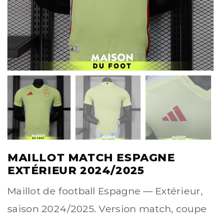
MAILLOT MATCH ESPAGNE
EXTÉRIEUR 2024/2025
Maillot de football Espagne — Extérieur,
saison 2024/2025. Version match, coupe