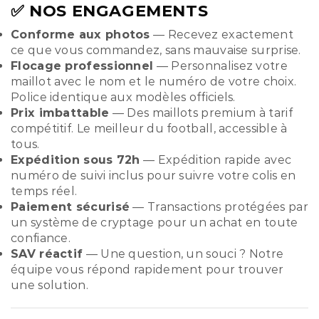
✅ NOS ENGAGEMENTS
Conforme aux photos
— Recevez exactement
ce que vous commandez, sans mauvaise surprise.
Flocage professionnel
— Personnalisez votre
maillot avec le nom et le numéro de votre choix.
Police identique aux modèles officiels.
Prix imbattable
— Des maillots premium à tarif
compétitif. Le meilleur du football, accessible à
tous.
Expédition sous 72h
— Expédition rapide avec
numéro de suivi inclus pour suivre votre colis en
temps réel.
Paiement sécurisé
— Transactions protégées par
un système de cryptage pour un achat en toute
confiance.
SAV réactif
— Une question, un souci ? Notre
équipe vous répond rapidement pour trouver
une solution.