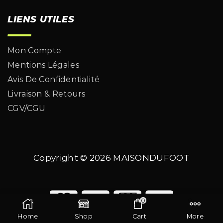
LIENS UTILES
Mon Compte
Mentions Légales
Avis De Confidentialité
Livraison & Retours
CGV/CGU
Copyright © 2026
MAISONDUFOOT
0
Home
Shop
Cart
More