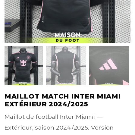
MAILLOT MATCH INTER MIAMI
EXTÉRIEUR 2024/2025
Maillot de football Inter Miami —
Extérieur, saison 2024/2025. Version