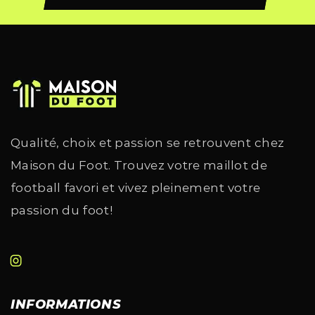
Qualité, choix et passion se retrouvent chez
Maison du Foot. Trouvez votre maillot de
football favori et vivez pleinement votre
passion du foot!
INFORMATIONS