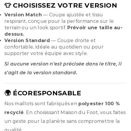
👕 CHOISISSEZ VOTRE VERSION
Version Match
— Coupe ajustée et tissu
respirant, conçue pour la performance sur le
terrain ou un look sportif.
Prévoir une taille au-
dessus.
Version Standard
— Coupe droite et
confortable, idéale au quotidien ou pour
supporter votre équipe avec style.
Si aucune version n’est précisée dans le titre, il
s’agit de la version standard.
🌍 ÉCORESPONSABLE
Nos maillots sont fabriqués en
polyester 100 %
recyclé
. En choisissant Maison du Foot, vous faites
un geste pour la planète sans compromettre la
qualité.