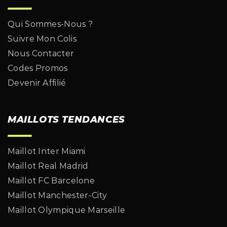
Qui Sommes-Nous ?
Suivre Mon Colis
Nous Contacter
Codes Promos
Devenir Affilié
MAILLOTS TENDANCES
Maillot Inter Miami
Maillot Real Madrid
Maillot FC Barcelone
Maillot Manchester-City
Maillot Olympique Marseille