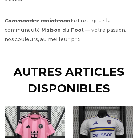
Commandez maintenant
et rejoignez la
communauté
Maison du Foot
— votre passion,
nos couleurs, au meilleur prix.
AUTRES ARTICLES
DISPONIBLES