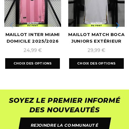
MAILLOT INTER MIAMI
MAILLOT MATCH BOCA
DOMICILE 2025/2026
JUNIORS EXTÉRIEUR
2024/2025
24,99
€
29,99
€
CHOIX DES OPTIONS
CHOIX DES OPTIONS
SOYEZ LE PREMIER INFORMÉ
DES NOUVEAUTÉS
REJOINDRE LA COMMUNAUTÉ