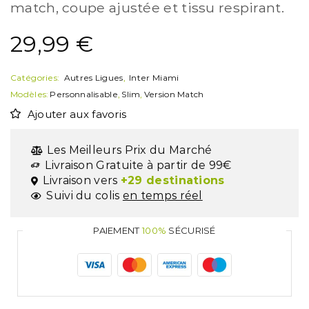
match, coupe ajustée et tissu respirant.
29,99
€
Catégories:
Autres Ligues
,
Inter Miami
Modèles:
Personnalisable
,
Slim
,
Version Match
Ajouter aux favoris
Les Meilleurs Prix du Marché
Livraison Gratuite à partir de 99€
Livraison vers
+29 destinations
Suivi du colis
en temps réel
PAIEMENT
100%
SÉCURISÉ