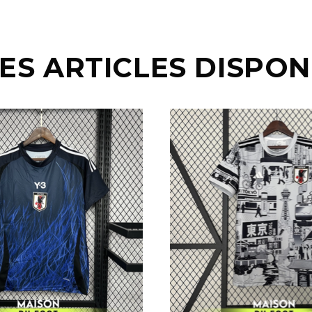
ES ARTICLES DISPON