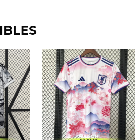
IBLES