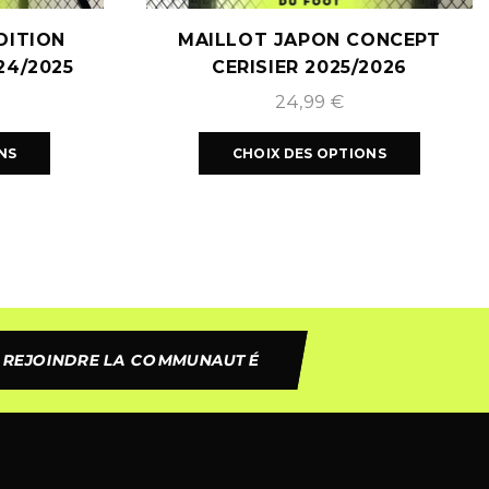
DITION
MAILLOT JAPON CONCEPT
24/2025
CERISIER 2025/2026
24,99
€
NS
CHOIX DES OPTIONS
REJOINDRE LA COMMUNAUTÉ