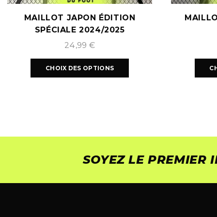
MAILLOT JAPON ÉDITION
MAILLO
SPÉCIALE 2024/2025
24,99
€
CHOIX DES OPTIONS
C
SOYEZ LE PREMIER