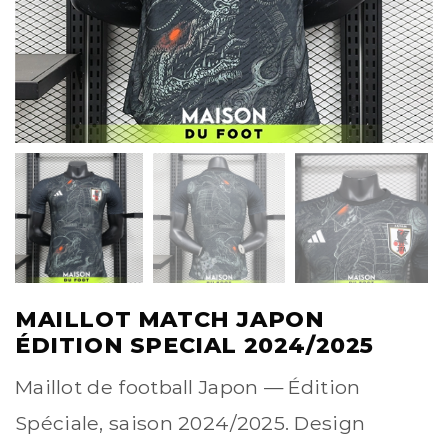
MAILLOT MATCH JAPON
ÉDITION SPECIAL 2024/2025
Maillot de football Japon — Édition
Spéciale, saison 2024/2025. Design