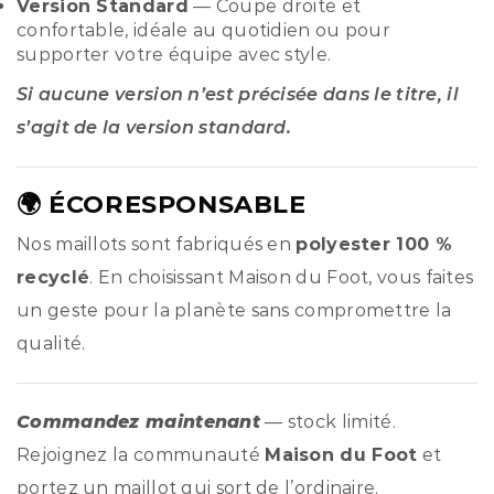
Version Standard
— Coupe droite et
confortable, idéale au quotidien ou pour
supporter votre équipe avec style.
Si aucune version n’est précisée dans le titre, il
s’agit de la version standard.
🌍 ÉCORESPONSABLE
Nos maillots sont fabriqués en
polyester 100 %
recyclé
. En choisissant Maison du Foot, vous faites
un geste pour la planète sans compromettre la
qualité.
Commandez maintenant
— stock limité.
Rejoignez la communauté
Maison du Foot
et
portez un maillot qui sort de l’ordinaire.