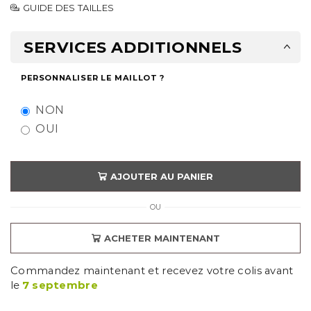
GUIDE DES TAILLES
SERVICES ADDITIONNELS
PERSONNALISER LE MAILLOT ?
NON
OUI
AJOUTER AU PANIER
OU
ACHETER MAINTENANT
Commandez maintenant et recevez votre colis avant
le
7 septembre