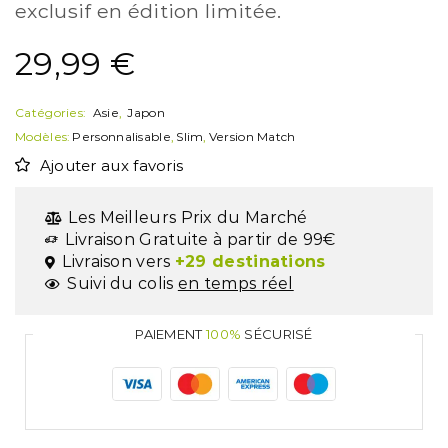
exclusif en édition limitée.
29,99
€
Catégories:
Asie
,
Japon
Modèles:
Personnalisable
,
Slim
,
Version Match
Ajouter aux favoris
Les Meilleurs Prix du Marché
Livraison Gratuite à partir de 99€
Livraison vers
+29 destinations
Suivi du colis
en temps réel
PAIEMENT
100%
SÉCURISÉ