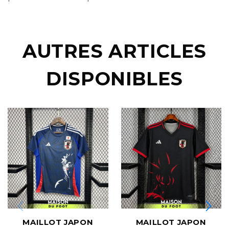
AUTRES ARTICLES
DISPONIBLES
MAILLOT JAPON
MAILLOT JAPON