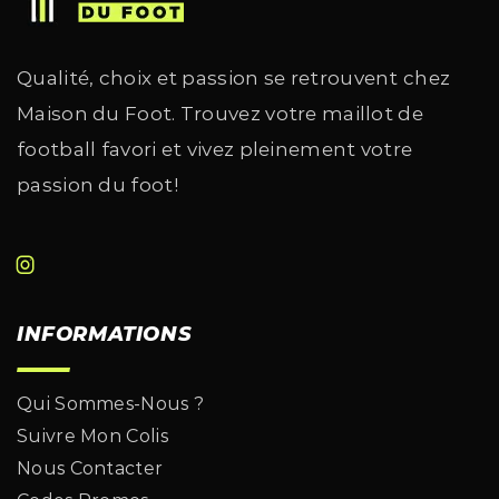
Qualité, choix et passion se retrouvent chez
Maison du Foot. Trouvez votre maillot de
football favori et vivez pleinement votre
passion du foot!
INFORMATIONS
Qui Sommes-Nous ?
Suivre Mon Colis
Nous Contacter