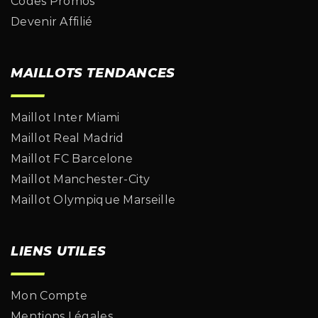
Codes Promos
Devenir Affilié
MAILLOTS TENDANCES
Maillot Inter Miami
Maillot Real Madrid
Maillot FC Barcelone
Maillot Manchester-City
Maillot Olympique Marseille
LIENS UTILES
Mon Compte
Mentions Légales