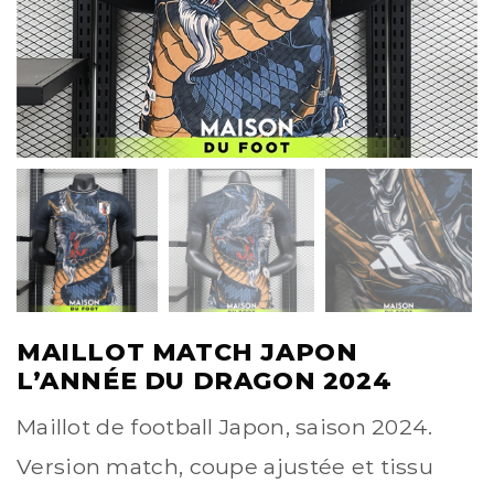
MAILLOT MATCH JAPON
L’ANNÉE DU DRAGON 2024
Maillot de football Japon, saison 2024.
Version match, coupe ajustée et tissu