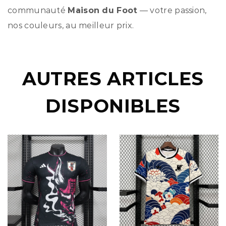
communauté
Maison du Foot
— votre passion,
nos couleurs, au meilleur prix.
AUTRES ARTICLES
DISPONIBLES