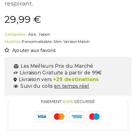
respirant.
29,99
€
Catégories:
Asie
,
Japon
Modèles:
Personnalisable
,
Slim
,
Version Match
Ajouter aux favoris
Les Meilleurs Prix du Marché
Livraison Gratuite à partir de 99€
Livraison vers
+29 destinations
Suivi du colis
en temps réel
PAIEMENT
100%
SÉCURISÉ