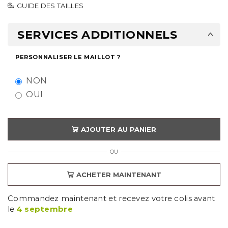
GUIDE DES TAILLES
SERVICES ADDITIONNELS
PERSONNALISER LE MAILLOT ?
NON
OUI
AJOUTER AU PANIER
OU
ACHETER MAINTENANT
Commandez maintenant et recevez votre colis avant
le
4 septembre