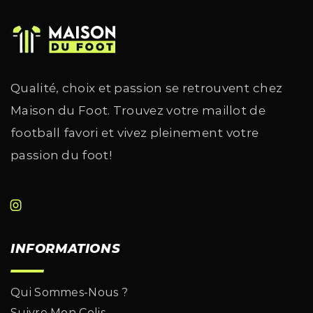
Qualité, choix et passion se retrouvent chez
Maison du Foot. Trouvez votre maillot de
football favori et vivez pleinement votre
passion du foot!
INFORMATIONS
Qui Sommes-Nous ?
Suivre Mon Colis