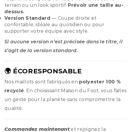
terrain ou un look sportif.
Prévoir une taille au-
dessus.
Version Standard
— Coupe droite et
confortable, idéale au quotidien ou pour
supporter votre équipe avec style.
Si aucune version n’est précisée dans le titre, il
s’agit de la version standard.
🌍 ÉCORESPONSABLE
Nos maillots sont fabriqués en
polyester 100 %
recyclé
. En choisissant Maison du Foot, vous faites
un geste pour la planète sans compromettre la
qualité.
Commandez maintenant
et rejoignez la