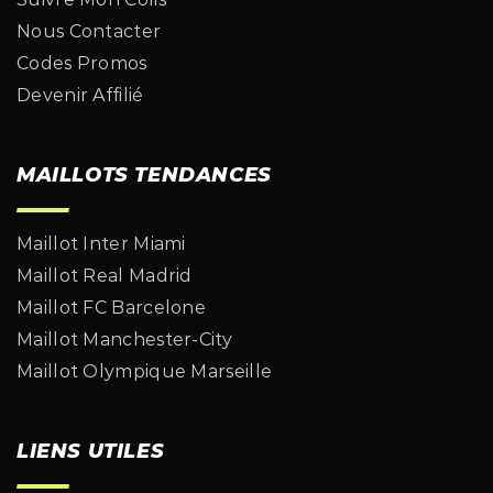
Nous Contacter
Codes Promos
Devenir Affilié
MAILLOTS TENDANCES
Maillot Inter Miami
Maillot Real Madrid
Maillot FC Barcelone
Maillot Manchester-City
Maillot Olympique Marseille
LIENS UTILES