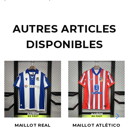
AUTRES ARTICLES
DISPONIBLES
MAILLOT REAL
MAILLOT ATLÉTICO