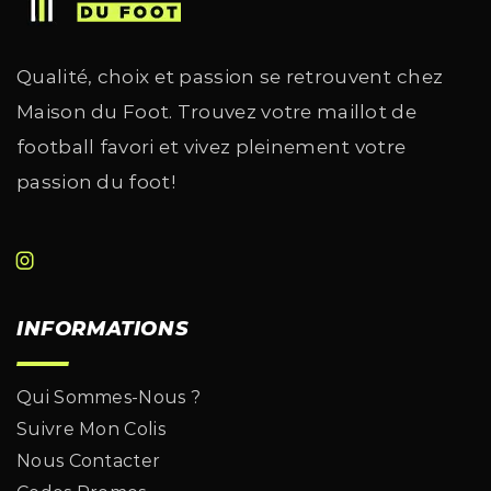
Qualité, choix et passion se retrouvent chez
Maison du Foot. Trouvez votre maillot de
football favori et vivez pleinement votre
passion du foot!
INFORMATIONS
Qui Sommes-Nous ?
Suivre Mon Colis
Nous Contacter