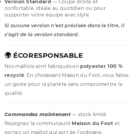
Version Standard
— Coupe droite et
confortable, idéale au quotidien ou pour
supporter votre équipe avec style.
Si aucune version n’est précisée dans le titre, il
s’agit de la version standard.
🌍 ÉCORESPONSABLE
Nos maillots sont fabriqués en
polyester 100 %
recyclé
. En choisissant Maison du Foot, vous faites
un geste pour la planète sans compromettre la
qualité.
Commandez maintenant
— stock limité.
Rejoignez la communauté
Maison du Foot
et
portez un maillot qui sort de l’ordinaire.