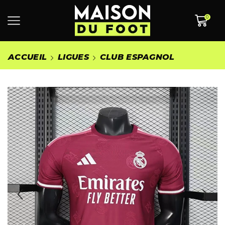
0
ACCUEIL
LIGUES
CLUB ESPAGNOL