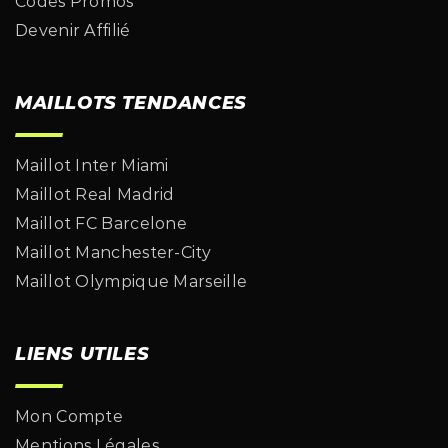
Codes Promos
Devenir Affilié
MAILLOTS TENDANCES
Maillot Inter Miami
Maillot Real Madrid
Maillot FC Barcelone
Maillot Manchester-City
Maillot Olympique Marseille
LIENS UTILES
Mon Compte
Mentions Légales