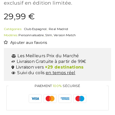
exclusif en édition limitée.
29,99
€
Catégories:
Club Espagnol
,
Real Madrid
Modèles:
Personnalisable
,
Slim
,
Version Match
Ajouter aux favoris
Les Meilleurs Prix du Marché
Livraison Gratuite à partir de 99€
Livraison vers
+29 destinations
Suivi du colis
en temps réel
PAIEMENT
100%
SÉCURISÉ