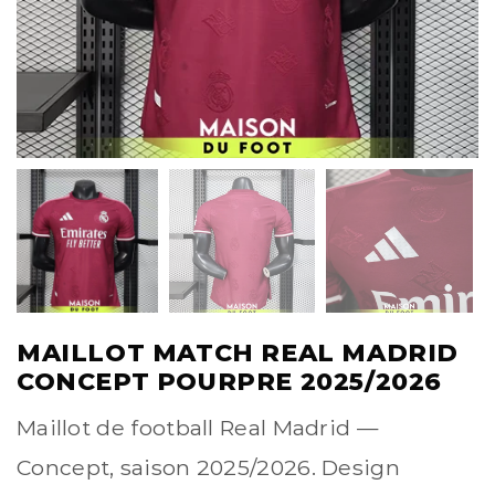
MAILLOT MATCH REAL MADRID
CONCEPT POURPRE 2025/2026
Maillot de football Real Madrid —
Concept, saison 2025/2026. Design