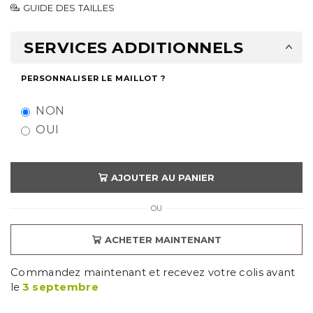
GUIDE DES TAILLES
SERVICES ADDITIONNELS
PERSONNALISER LE MAILLOT ?
NON
OUI
AJOUTER AU PANIER
OU
ACHETER MAINTENANT
Commandez maintenant et recevez votre colis avant
le
3 septembre