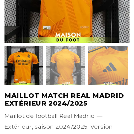
MAILLOT MATCH REAL MADRID
EXTÉRIEUR 2024/2025
Maillot de football Real Madrid —
Extérieur, saison 2024/2025. Version