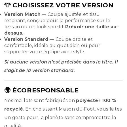
👕 CHOISISSEZ VOTRE VERSION
Version Match
— Coupe ajustée et tissu
respirant, conçue pour la performance sur le
terrain ou un look sportif.
Prévoir une taille au-
dessus.
Version Standard
— Coupe droite et
confortable, idéale au quotidien ou pour
supporter votre équipe avec style.
Si aucune version n’est précisée dans le titre, il
s’agit de la version standard.
🌍 ÉCORESPONSABLE
Nos maillots sont fabriqués en
polyester 100 %
recyclé
. En choisissant Maison du Foot, vous faites
un geste pour la planète sans compromettre la
qualité.