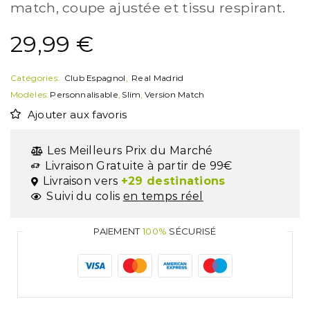
match, coupe ajustée et tissu respirant.
29,99
€
Catégories:
Club Espagnol
,
Real Madrid
Modèles:
Personnalisable
,
Slim
,
Version Match
Ajouter aux favoris
Les Meilleurs Prix du Marché
Livraison Gratuite à partir de 99€
Livraison vers
+29 destinations
Suivi du colis
en temps réel
PAIEMENT
100%
SÉCURISÉ