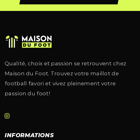
Qualité, choix et passion se retrouvent chez
Maison du Foot. Trouvez votre maillot de
football favori et vivez pleinement votre
passion du foot!
INFORMATIONS