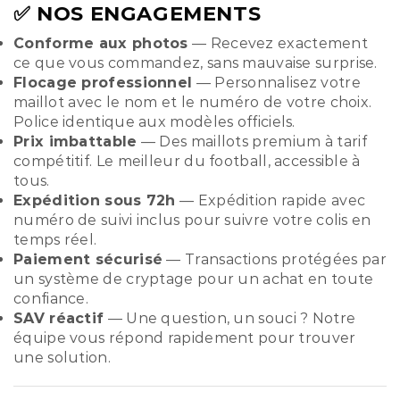
✅ NOS ENGAGEMENTS
Conforme aux photos
— Recevez exactement
ce que vous commandez, sans mauvaise surprise.
Flocage professionnel
— Personnalisez votre
maillot avec le nom et le numéro de votre choix.
Police identique aux modèles officiels.
Prix imbattable
— Des maillots premium à tarif
compétitif. Le meilleur du football, accessible à
tous.
Expédition sous 72h
— Expédition rapide avec
numéro de suivi inclus pour suivre votre colis en
temps réel.
Paiement sécurisé
— Transactions protégées par
un système de cryptage pour un achat en toute
confiance.
SAV réactif
— Une question, un souci ? Notre
équipe vous répond rapidement pour trouver
une solution.