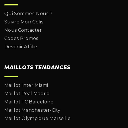
Qui Sommes-Nous ?
Suivre Mon Colis
Nous Contacter
Codes Promos
Devenir Affilié
MAILLOTS TENDANCES
Maillot Inter Miami
Maillot Real Madrid
Maillot FC Barcelone
Maillot Manchester-City
Maillot Olympique Marseille