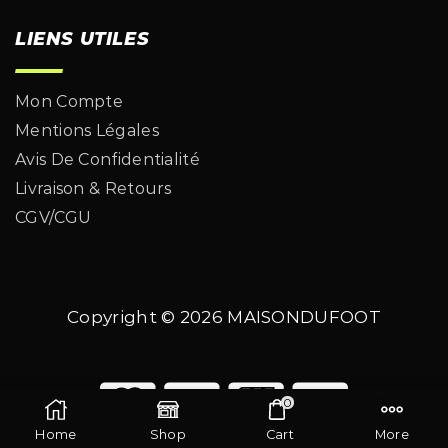
LIENS UTILES
Mon Compte
Mentions Légales
Avis De Confidentialité
Livraison & Retours
CGV/CGU
Copyright © 2026
MAISONDUFOOT
0
Home
Shop
Cart
More