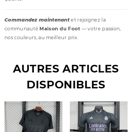
Commandez maintenant
et rejoignez la
communauté
Maison du Foot
— votre passion,
nos couleurs, au meilleur prix.
AUTRES ARTICLES
DISPONIBLES