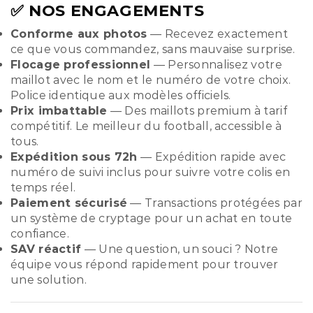
✅ NOS ENGAGEMENTS
Conforme aux photos
— Recevez exactement
ce que vous commandez, sans mauvaise surprise.
Flocage professionnel
— Personnalisez votre
maillot avec le nom et le numéro de votre choix.
Police identique aux modèles officiels.
Prix imbattable
— Des maillots premium à tarif
compétitif. Le meilleur du football, accessible à
tous.
Expédition sous 72h
— Expédition rapide avec
numéro de suivi inclus pour suivre votre colis en
temps réel.
Paiement sécurisé
— Transactions protégées par
un système de cryptage pour un achat en toute
confiance.
SAV réactif
— Une question, un souci ? Notre
équipe vous répond rapidement pour trouver
une solution.