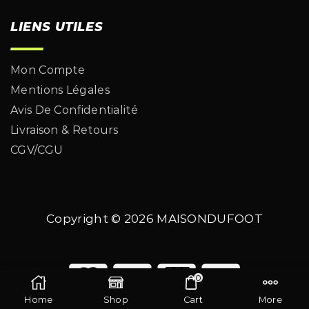
LIENS UTILES
Mon Compte
Mentions Légales
Avis De Confidentialité
Livraison & Retours
CGV/CGU
Copyright © 2026
MAISONDUFOOT
0
Home
Shop
Cart
More