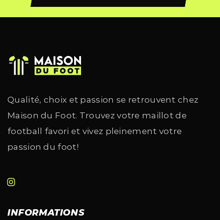
Qualité, choix et passion se retrouvent chez
Maison du Foot. Trouvez votre maillot de
football favori et vivez pleinement votre
passion du foot!
INFORMATIONS