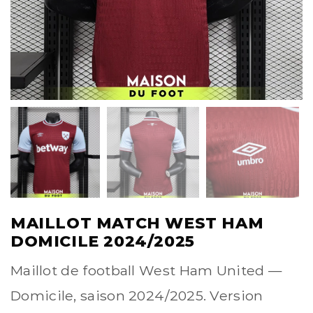
MAILLOT MATCH WEST HAM
DOMICILE 2024/2025
Maillot de football West Ham United —
Domicile, saison 2024/2025. Version