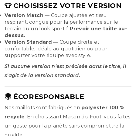
👕 CHOISISSEZ VOTRE VERSION
Version Match
— Coupe ajustée et tissu
respirant, conçue pour la performance sur le
terrain ou un look sportif.
Prévoir une taille au-
dessus.
Version Standard
— Coupe droite et
confortable, idéale au quotidien ou pour
supporter votre équipe avec style.
Si aucune version n’est précisée dans le titre, il
s’agit de la version standard.
🌍 ÉCORESPONSABLE
Nos maillots sont fabriqués en
polyester 100 %
recyclé
. En choisissant Maison du Foot, vous faites
un geste pour la planète sans compromettre la
qualité.