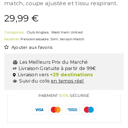
match, coupe ajustée et tissu respirant.
29,99
€
Catégories:
Club Anglais
,
West Ham United
Modèles:
Personnalisable
,
Slim
,
Version Match
Ajouter aux favoris
Les Meilleurs Prix du Marché
Livraison Gratuite à partir de 99€
Livraison vers
+29 destinations
Suivi du colis
en temps réel
PAIEMENT
100%
SÉCURISÉ