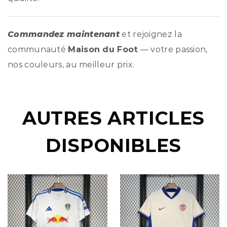
Commandez maintenant
et rejoignez la
communauté
Maison du Foot
— votre passion,
nos couleurs, au meilleur prix.
AUTRES ARTICLES
DISPONIBLES