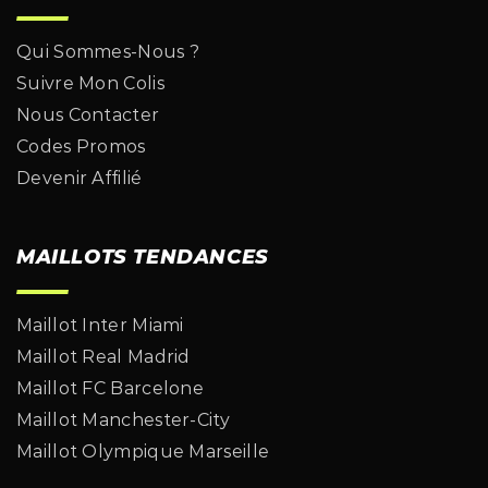
Qui Sommes-Nous ?
Suivre Mon Colis
Nous Contacter
Codes Promos
Devenir Affilié
MAILLOTS TENDANCES
Maillot Inter Miami
Maillot Real Madrid
Maillot FC Barcelone
Maillot Manchester-City
Maillot Olympique Marseille