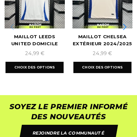
MAILLOT LEEDS
MAILLOT CHELSEA
UNITED DOMICILE
EXTÉRIEUR 2024/2025
2024/2025
24,99
€
24,99
€
CHOIX DES OPTIONS
CHOIX DES OPTIONS
SOYEZ LE PREMIER INFORMÉ
DES NOUVEAUTÉS
REJOINDRE LA COMMUNAUTÉ