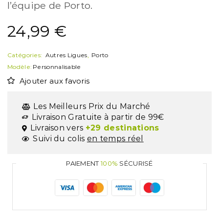
l’équipe de Porto.
24,99
€
Catégories:
Autres Ligues
,
Porto
Modèle:
Personnalisable
Ajouter aux favoris
Les Meilleurs Prix du Marché
Livraison Gratuite à partir de 99€
Livraison vers
+29 destinations
Suivi du colis
en temps réel
PAIEMENT
100%
SÉCURISÉ