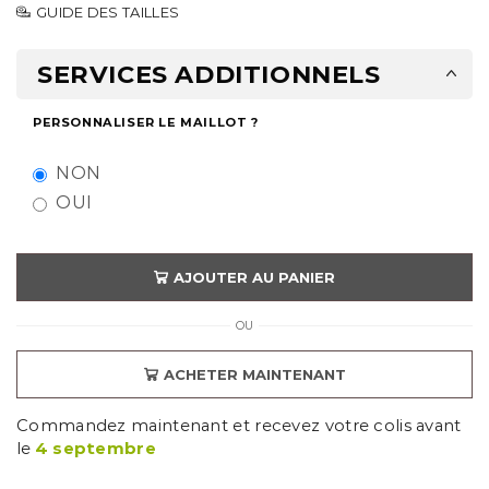
GUIDE DES TAILLES
SERVICES ADDITIONNELS
PERSONNALISER LE MAILLOT ?
NON
OUI
AJOUTER AU PANIER
OU
ACHETER MAINTENANT
Commandez maintenant et recevez votre colis avant
le
4 septembre