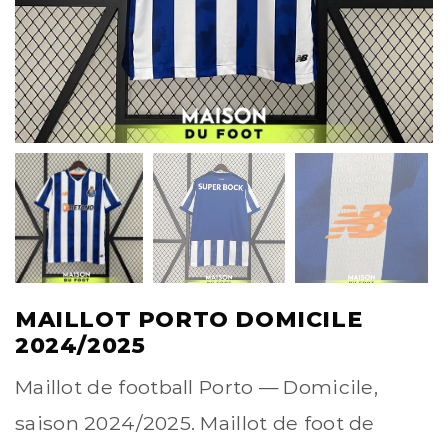
MAILLOT PORTO DOMICILE
2024/2025
Maillot de football Porto — Domicile,
saison 2024/2025. Maillot de foot de