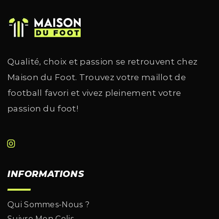
Qualité, choix et passion se retrouvent chez
Maison du Foot. Trouvez votre maillot de
football favori et vivez pleinement votre
passion du foot!
INFORMATIONS
Qui Sommes-Nous ?
Suivre Mon Colis