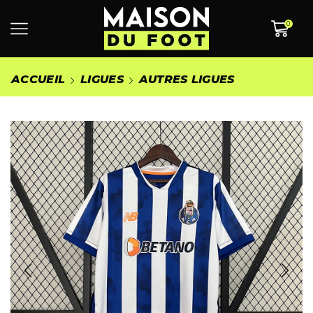
0
ACCUEIL
LIGUES
AUTRES LIGUES