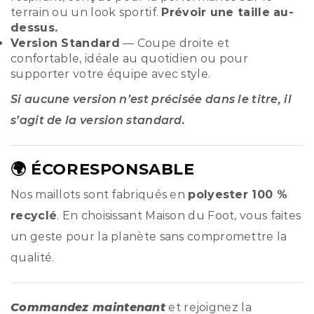
terrain ou un look sportif.
Prévoir une taille au-
dessus.
Version Standard
— Coupe droite et
confortable, idéale au quotidien ou pour
supporter votre équipe avec style.
Si aucune version n’est précisée dans le titre, il
s’agit de la version standard.
🌍 ÉCORESPONSABLE
Nos maillots sont fabriqués en
polyester 100 %
recyclé
. En choisissant Maison du Foot, vous faites
un geste pour la planète sans compromettre la
qualité.
Commandez maintenant
et rejoignez la