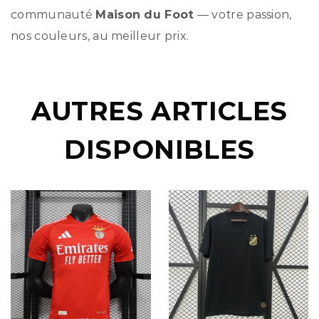
communauté
Maison du Foot
— votre passion,
nos couleurs, au meilleur prix.
AUTRES ARTICLES
DISPONIBLES