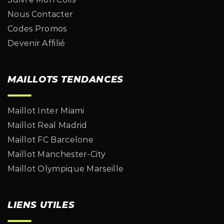
Nous Contacter
Codes Promos
Devenir Affilié
MAILLOTS TENDANCES
Maillot Inter Miami
Maillot Real Madrid
Maillot FC Barcelone
Maillot Manchester-City
Maillot Olympique Marseille
LIENS UTILES