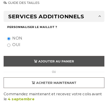
GUIDE DES TAILLES
SERVICES ADDITIONNELS
PERSONNALISER LE MAILLOT ?
NON
OUI
AJOUTER AU PANIER
OU
ACHETER MAINTENANT
Commandez maintenant et recevez votre colis avant
le
4 septembre