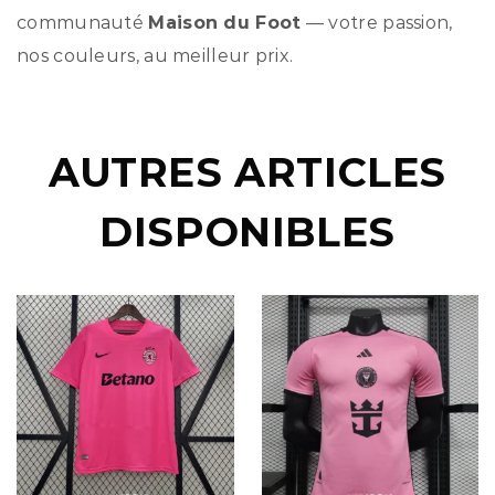
communauté
Maison du Foot
— votre passion,
nos couleurs, au meilleur prix.
AUTRES ARTICLES
DISPONIBLES