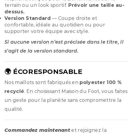
terrain ou un look sportif.
Prévoir une taille au-
dessus.
Version Standard
— Coupe droite et
confortable, idéale au quotidien ou pour
supporter votre équipe avec style.
Si aucune version n’est précisée dans le titre, il
s’agit de la version standard.
🌍 ÉCORESPONSABLE
Nos maillots sont fabriqués en
polyester 100 %
recyclé
. En choisissant Maison du Foot, vous faites
un geste pour la planète sans compromettre la
qualité.
Commandez maintenant
et rejoignez la