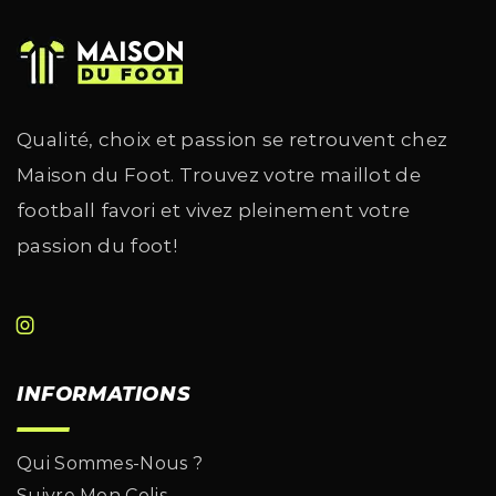
Qualité, choix et passion se retrouvent chez
Maison du Foot. Trouvez votre maillot de
football favori et vivez pleinement votre
passion du foot!
INFORMATIONS
Qui Sommes-Nous ?
Suivre Mon Colis