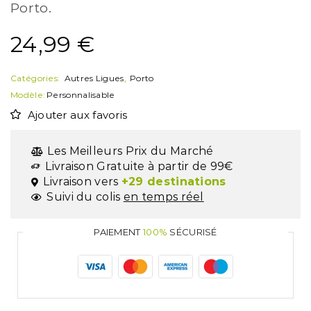
Porto.
24,99
€
Catégories:
Autres Ligues
,
Porto
Modèle:
Personnalisable
Ajouter aux favoris
Les Meilleurs Prix du Marché
Livraison Gratuite à partir de 99€
Livraison vers
+29 destinations
Suivi du colis
en temps réel
PAIEMENT
100%
SÉCURISÉ