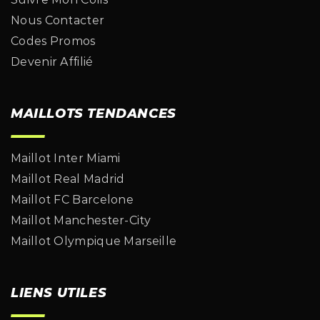
Nous Contacter
Codes Promos
Devenir Affilié
MAILLOTS TENDANCES
Maillot Inter Miami
Maillot Real Madrid
Maillot FC Barcelone
Maillot Manchester-City
Maillot Olympique Marseille
LIENS UTILES