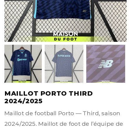
MAILLOT PORTO THIRD
2024/2025
Maillot de football Porto — Third, saison
2024/2025. Maillot de foot de l’équipe de