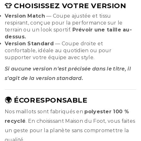
👕 CHOISISSEZ VOTRE VERSION
Version Match
— Coupe ajustée et tissu
respirant, conçue pour la performance sur le
terrain ou un look sportif.
Prévoir une taille au-
dessus.
Version Standard
— Coupe droite et
confortable, idéale au quotidien ou pour
supporter votre équipe avec style.
Si aucune version n’est précisée dans le titre, il
s’agit de la version standard.
🌍 ÉCORESPONSABLE
Nos maillots sont fabriqués en
polyester 100 %
recyclé
. En choisissant Maison du Foot, vous faites
un geste pour la planète sans compromettre la
qualité.