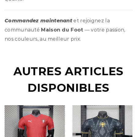
Commandez maintenant
et rejoignez la
communauté
Maison du Foot
— votre passion,
nos couleurs, au meilleur prix.
AUTRES ARTICLES
DISPONIBLES