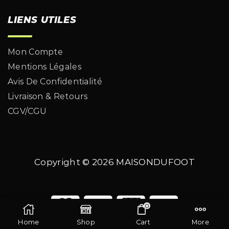
LIENS UTILES
Mon Compte
Mentions Légales
Avis De Confidentialité
Livraison & Retours
CGV/CGU
Copyright © 2026
MAISONDUFOOT
0
Home
Shop
Cart
More