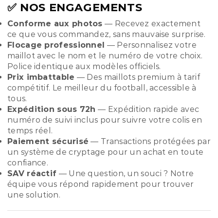
✅ NOS ENGAGEMENTS
Conforme aux photos
— Recevez exactement
ce que vous commandez, sans mauvaise surprise.
Flocage professionnel
— Personnalisez votre
maillot avec le nom et le numéro de votre choix.
Police identique aux modèles officiels.
Prix imbattable
— Des maillots premium à tarif
compétitif. Le meilleur du football, accessible à
tous.
Expédition sous 72h
— Expédition rapide avec
numéro de suivi inclus pour suivre votre colis en
temps réel.
Paiement sécurisé
— Transactions protégées par
un système de cryptage pour un achat en toute
confiance.
SAV réactif
— Une question, un souci ? Notre
équipe vous répond rapidement pour trouver
une solution.