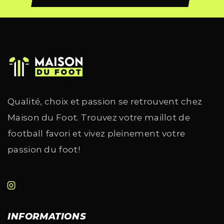
Qualité, choix et passion se retrouvent chez
Maison du Foot. Trouvez votre maillot de
football favori et vivez pleinement votre
passion du foot!
INFORMATIONS