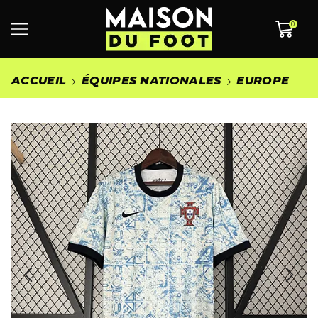
0
ACCUEIL
ÉQUIPES NATIONALES
EUROPE