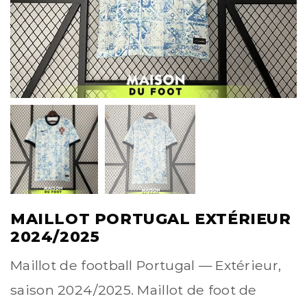
MAILLOT PORTUGAL EXTÉRIEUR
2024/2025
Maillot de football Portugal — Extérieur,
saison 2024/2025. Maillot de foot de