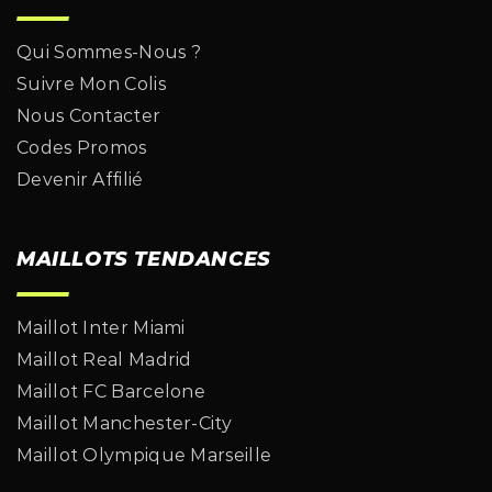
Qui Sommes-Nous ?
Suivre Mon Colis
Nous Contacter
Codes Promos
Devenir Affilié
MAILLOTS TENDANCES
Maillot Inter Miami
Maillot Real Madrid
Maillot FC Barcelone
Maillot Manchester-City
Maillot Olympique Marseille