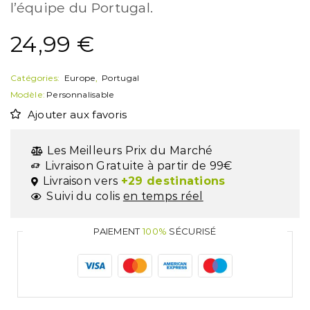
l’équipe du Portugal.
24,99
€
Catégories:
Europe
,
Portugal
Modèle:
Personnalisable
Ajouter aux favoris
Les Meilleurs Prix du Marché
Livraison Gratuite à partir de 99€
Livraison vers
+29 destinations
Suivi du colis
en temps réel
PAIEMENT
100%
SÉCURISÉ