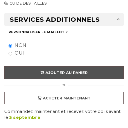
GUIDE DES TAILLES
SERVICES ADDITIONNELS
PERSONNALISER LE MAILLOT ?
NON
OUI
AJOUTER AU PANIER
OU
ACHETER MAINTENANT
Commandez maintenant et recevez votre colis avant
le
3 septembre