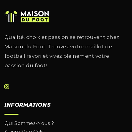
Qualité, choix et passion se retrouvent chez
Maison du Foot. Trouvez votre maillot de
football favori et vivez pleinement votre
passion du foot!
INFORMATIONS
Qui Sommes-Nous ?
Suivre Mon Colis