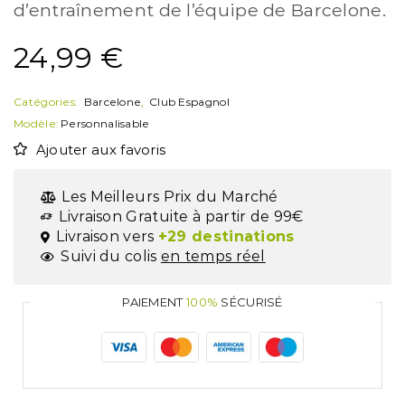
d’entraînement de l’équipe de Barcelone.
24,99
€
Catégories:
Barcelone
,
Club Espagnol
Modèle:
Personnalisable
Ajouter aux favoris
Les Meilleurs Prix du Marché
Livraison Gratuite à partir de 99€
Livraison vers
+29 destinations
Suivi du colis
en temps réel
PAIEMENT
100%
SÉCURISÉ