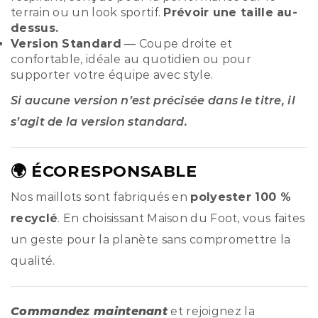
terrain ou un look sportif.
Prévoir une taille au-
dessus.
Version Standard
— Coupe droite et
confortable, idéale au quotidien ou pour
supporter votre équipe avec style.
Si aucune version n’est précisée dans le titre, il
s’agit de la version standard.
🌍 ÉCORESPONSABLE
Nos maillots sont fabriqués en
polyester 100 %
recyclé
. En choisissant Maison du Foot, vous faites
un geste pour la planète sans compromettre la
qualité.
Commandez maintenant
et rejoignez la