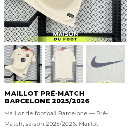
MAILLOT PRÉ-MATCH
BARCELONE 2025/2026
Maillot de football Barcelone — Pré-
Match, saison 2025/2026. Maillot