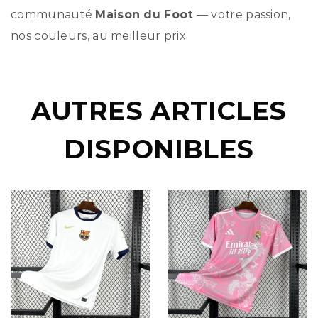
communauté
Maison du Foot
— votre passion,
nos couleurs, au meilleur prix.
AUTRES ARTICLES
DISPONIBLES