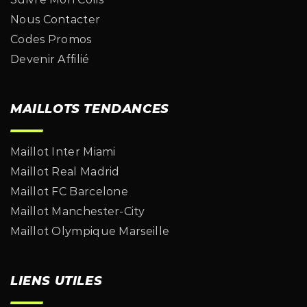
Nous Contacter
Codes Promos
Devenir Affilié
MAILLOTS TENDANCES
Maillot Inter Miami
Maillot Real Madrid
Maillot FC Barcelone
Maillot Manchester-City
Maillot Olympique Marseille
LIENS UTILES