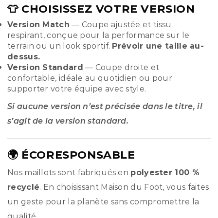
👕 CHOISISSEZ VOTRE VERSION
Version Match
— Coupe ajustée et tissu
respirant, conçue pour la performance sur le
terrain ou un look sportif.
Prévoir une taille au-
dessus.
Version Standard
— Coupe droite et
confortable, idéale au quotidien ou pour
supporter votre équipe avec style.
Si aucune version n’est précisée dans le titre, il
s’agit de la version standard.
🌍 ÉCORESPONSABLE
Nos maillots sont fabriqués en
polyester 100 %
recyclé
. En choisissant Maison du Foot, vous faites
un geste pour la planète sans compromettre la
qualité.