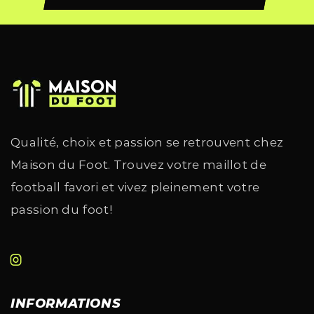
Qualité, choix et passion se retrouvent chez
Maison du Foot. Trouvez votre maillot de
football favori et vivez pleinement votre
passion du foot!
INFORMATIONS