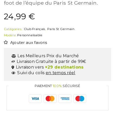
foot de l’équipe du Paris St Germain.
24,99
€
Catégories:
Club Français
,
Paris St Germain
Modèle:
Personnalisable
Ajouter aux favoris
Les Meilleurs Prix du Marché
Livraison Gratuite à partir de 99€
Livraison vers
+29 destinations
Suivi du colis
en temps réel
PAIEMENT
100%
SÉCURISÉ