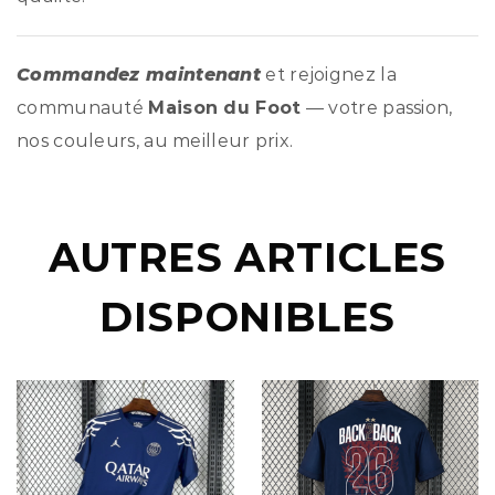
Commandez maintenant
et rejoignez la
communauté
Maison du Foot
— votre passion,
nos couleurs, au meilleur prix.
AUTRES ARTICLES
DISPONIBLES