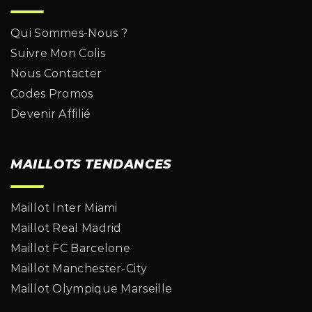
Qui Sommes-Nous ?
Suivre Mon Colis
Nous Contacter
Codes Promos
Devenir Affilié
MAILLOTS TENDANCES
Maillot Inter Miami
Maillot Real Madrid
Maillot FC Barcelone
Maillot Manchester-City
Maillot Olympique Marseille