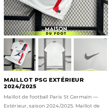
MAILLOT PSG EXTÉRIEUR
2024/2025
Maillot de football Paris St Germain —
Extérieur, saison 2024/2025. Maillot de