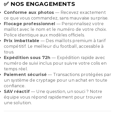
✅ NOS ENGAGEMENTS
Conforme aux photos
— Recevez exactement
ce que vous commandez, sans mauvaise surprise.
Flocage professionnel
— Personnalisez votre
maillot avec le nom et le numéro de votre choix.
Police identique aux modèles officiels.
Prix imbattable
— Des maillots premium à tarif
compétitif. Le meilleur du football, accessible à
tous.
Expédition sous 72h
— Expédition rapide avec
numéro de suivi inclus pour suivre votre colis en
temps réel.
Paiement sécurisé
— Transactions protégées par
un système de cryptage pour un achat en toute
confiance.
SAV réactif
— Une question, un souci ? Notre
équipe vous répond rapidement pour trouver
une solution.