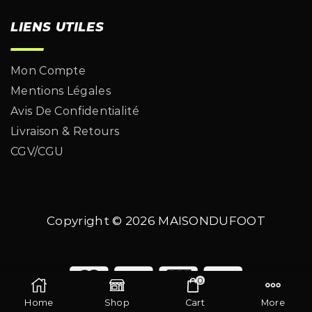
LIENS UTILES
Mon Compte
Mentions Légales
Avis De Confidentialité
Livraison & Retours
CGV/CGU
Copyright © 2026
MAISONDUFOOT
0
Home
Shop
Cart
More