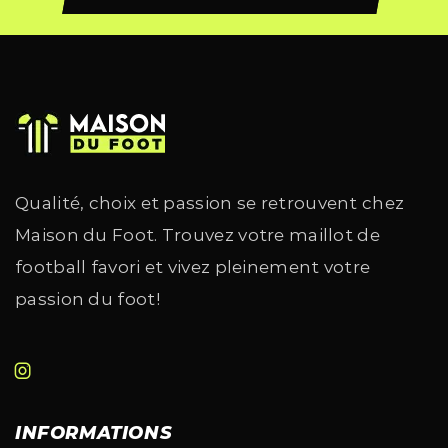
Qualité, choix et passion se retrouvent chez
Maison du Foot. Trouvez votre maillot de
football favori et vivez pleinement votre
passion du foot!
INFORMATIONS