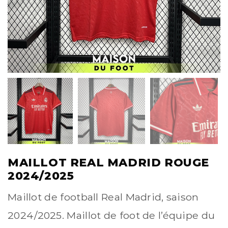
MAILLOT REAL MADRID ROUGE
2024/2025
Maillot de football Real Madrid, saison
2024/2025. Maillot de foot de l’équipe du