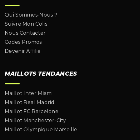
Qui Sommes-Nous ?
Suivre Mon Colis
Nous Contacter
Codes Promos
Devenir Affilié
MAILLOTS TENDANCES
Maillot Inter Miami
Maillot Real Madrid
Maillot FC Barcelone
Maillot Manchester-City
Maillot Olympique Marseille