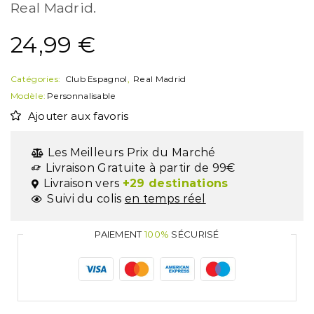
Real Madrid.
24,99
€
Catégories:
Club Espagnol
,
Real Madrid
Modèle:
Personnalisable
Ajouter aux favoris
Les Meilleurs Prix du Marché
Livraison Gratuite à partir de 99€
Livraison vers
+29 destinations
Suivi du colis
en temps réel
PAIEMENT
100%
SÉCURISÉ