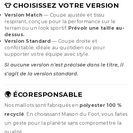
👕 CHOISISSEZ VOTRE VERSION
Version Match
— Coupe ajustée et tissu
respirant, conçue pour la performance sur le
terrain ou un look sportif.
Prévoir une taille au-
dessus.
Version Standard
— Coupe droite et
confortable, idéale au quotidien ou pour
supporter votre équipe avec style.
Si aucune version n’est précisée dans le titre, il
s’agit de la version standard.
🌍 ÉCORESPONSABLE
Nos maillots sont fabriqués en
polyester 100 %
recyclé
. En choisissant Maison du Foot, vous faites
un geste pour la planète sans compromettre la
qualité.