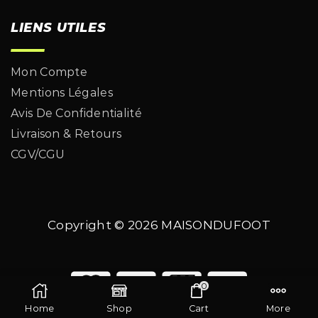
LIENS UTILES
Mon Compte
Mentions Légales
Avis De Confidentialité
Livraison & Retours
CGV/CGU
Copyright © 2026
MAISONDUFOOT
0
Home
Shop
Cart
More