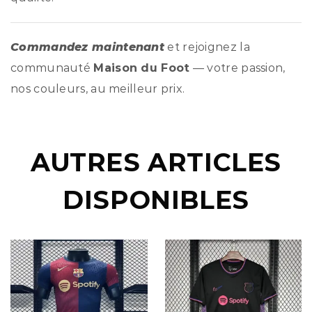
Commandez maintenant
et rejoignez la
communauté
Maison du Foot
— votre passion,
nos couleurs, au meilleur prix.
AUTRES ARTICLES
DISPONIBLES