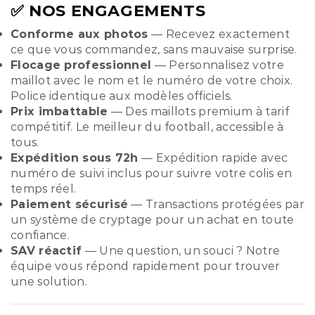
✅ NOS ENGAGEMENTS
Conforme aux photos
— Recevez exactement
ce que vous commandez, sans mauvaise surprise.
Flocage professionnel
— Personnalisez votre
maillot avec le nom et le numéro de votre choix.
Police identique aux modèles officiels.
Prix imbattable
— Des maillots premium à tarif
compétitif. Le meilleur du football, accessible à
tous.
Expédition sous 72h
— Expédition rapide avec
numéro de suivi inclus pour suivre votre colis en
temps réel.
Paiement sécurisé
— Transactions protégées par
un système de cryptage pour un achat en toute
confiance.
SAV réactif
— Une question, un souci ? Notre
équipe vous répond rapidement pour trouver
une solution.