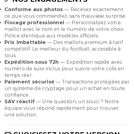
Conforme aux photos
— Recevez exactement
ce que vous commandez, sans mauvaise surprise.
Flocage professionnel
— Personnalisez votre
maillot avec le nom et le numéro de votre choix.
Police identique aux modèles officiels.
Prix imbattable
— Des maillots premium à tarif
compétitif. Le meilleur du football, accessible à
tous.
Expédition sous 72h
— Expédition rapide avec
numéro de suivi inclus pour suivre votre colis en
temps réel.
Paiement sécurisé
— Transactions protégées par
un système de cryptage pour un achat en toute
confiance.
SAV réactif
— Une question, un souci ? Notre
équipe vous répond rapidement pour trouver
une solution.