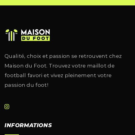
Qualité, choix et passion se retrouvent chez
Maison du Foot. Trouvez votre maillot de
football favori et vivez pleinement votre
passion du foot!
INFORMATIONS