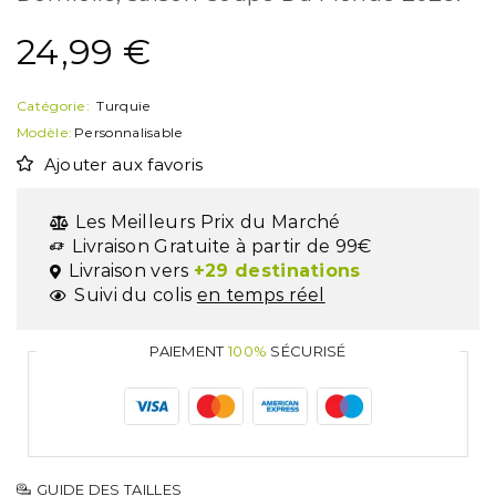
24,99
€
Catégorie:
Turquie
Modèle:
Personnalisable
Ajouter aux favoris
Les Meilleurs Prix du Marché
Livraison Gratuite à partir de 99€
Livraison vers
+29 destinations
Suivi du colis
en temps réel
PAIEMENT
100%
SÉCURISÉ
GUIDE DES TAILLES