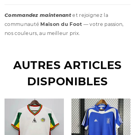
Commandez maintenant
et rejoignez la
communauté
Maison du Foot
— votre passion,
nos couleurs, au meilleur prix.
AUTRES ARTICLES
DISPONIBLES