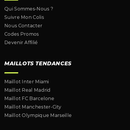
Qui Sommes-Nous ?
Suivre Mon Colis
Nous Contacter
Codes Promos
Devenir Affilié
MAILLOTS TENDANCES
Maillot Inter Miami
Maillot Real Madrid
Maillot FC Barcelone
Maillot Manchester-City
Maillot Olympique Marseille