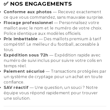
✅ NOS ENGAGEMENTS
Conforme aux photos
— Recevez exactement
ce que vous commandez, sans mauvaise surprise.
Flocage professionnel
— Personnalisez votre
maillot avec le nom et le numéro de votre choix.
Police identique aux modèles officiels.
Prix imbattable
— Des maillots premium à tarif
compétitif. Le meilleur du football, accessible à
tous.
Expédition sous 72h
— Expédition rapide avec
numéro de suivi inclus pour suivre votre colis en
temps réel.
Paiement sécurisé
— Transactions protégées par
un système de cryptage pour un achat en toute
confiance.
SAV réactif
— Une question, un souci ? Notre
équipe vous répond rapidement pour trouver
une solution.