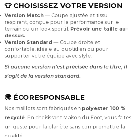
👕 CHOISISSEZ VOTRE VERSION
Version Match
— Coupe ajustée et tissu
respirant, conçue pour la performance sur le
terrain ou un look sportif.
Prévoir une taille au-
dessus.
Version Standard
— Coupe droite et
confortable, idéale au quotidien ou pour
supporter votre équipe avec style.
Si aucune version n’est précisée dans le titre, il
s’agit de la version standard.
🌍 ÉCORESPONSABLE
Nos maillots sont fabriqués en
polyester 100 %
recyclé
. En choisissant Maison du Foot, vous faites
un geste pour la planète sans compromettre la
qualité.