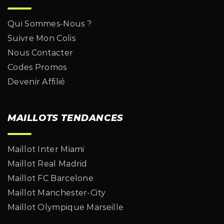
Qui Sommes-Nous ?
Suivre Mon Colis
Nous Contacter
Codes Promos
Devenir Affilié
MAILLOTS TENDANCES
Maillot Inter Miami
Maillot Real Madrid
Maillot FC Barcelone
Maillot Manchester-City
Maillot Olympique Marseille