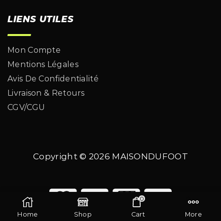
LIENS UTILES
Mon Compte
Mentions Légales
Avis De Confidentialité
Livraison & Retours
CGV/CGU
Copyright © 2026
MAISONDUFOOT
0
Home
Shop
Cart
More