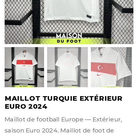
MAILLOT TURQUIE EXTÉRIEUR
EURO 2024
Maillot de football Europe — Extérieur,
saison Euro 2024. Maillot de foot de