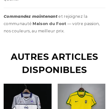
Commandez maintenant
et rejoignez la
communauté
Maison du Foot
— votre passion,
nos couleurs, au meilleur prix.
AUTRES ARTICLES
DISPONIBLES