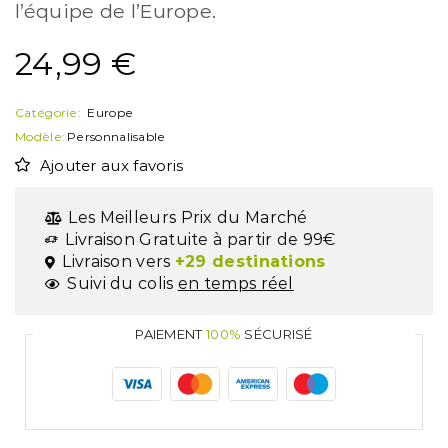
l’équipe de l’Europe.
24,99
€
Catégorie:
Europe
Modèle:
Personnalisable
Ajouter aux favoris
Les Meilleurs Prix du Marché
Livraison Gratuite à partir de 99€
Livraison vers
+29 destinations
Suivi du colis
en temps réel
PAIEMENT
100%
SÉCURISÉ