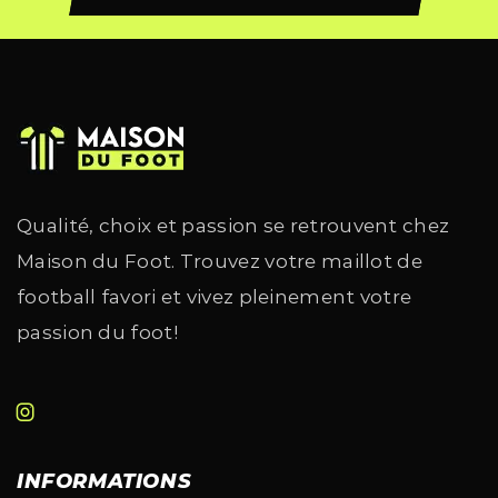
Qualité, choix et passion se retrouvent chez
Maison du Foot. Trouvez votre maillot de
football favori et vivez pleinement votre
passion du foot!
INFORMATIONS