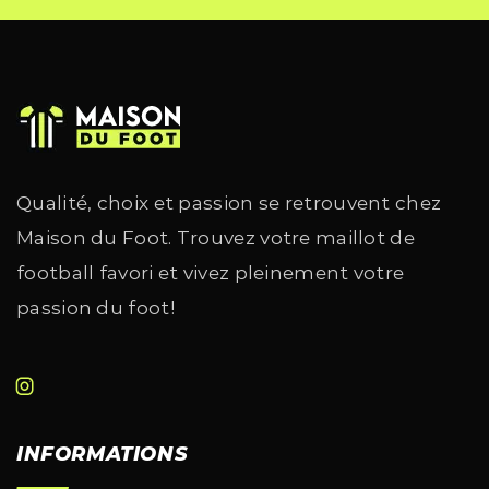
Qualité, choix et passion se retrouvent chez
Maison du Foot. Trouvez votre maillot de
football favori et vivez pleinement votre
passion du foot!
INFORMATIONS