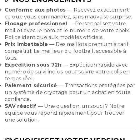
Conforme aux photos
— Recevez exactement
ce que vous commandez, sans mauvaise surprise.
Flocage professionnel
— Personnalisez votre
maillot avec le nom et le numéro de votre choix.
Police identique aux modèles officiels.
Prix imbattable
— Des maillots premium à tarif
compétitif. Le meilleur du football, accessible à
tous.
Expédition sous 72h
— Expédition rapide avec
numéro de suivi inclus pour suivre votre colis en
temps réel.
Paiement sécurisé
— Transactions protégées par
un système de cryptage pour un achat en toute
confiance.
SAV réactif
— Une question, un souci ? Notre
équipe vous répond rapidement pour trouver
une solution.