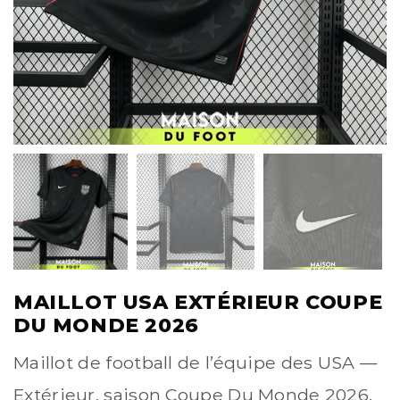
MAILLOT USA EXTÉRIEUR COUPE
DU MONDE 2026
Maillot de football de l’équipe des USA —
Extérieur, saison Coupe Du Monde 2026.