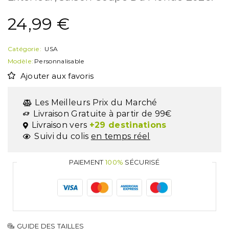
24,99
€
Catégorie:
USA
Modèle:
Personnalisable
Ajouter aux favoris
Les Meilleurs Prix du Marché
Livraison Gratuite à partir de 99€
Livraison vers
+29 destinations
Suivi du colis
en temps réel
PAIEMENT
100%
SÉCURISÉ
GUIDE DES TAILLES