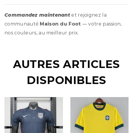
Commandez maintenant
et rejoignez la
communauté
Maison du Foot
— votre passion,
nos couleurs, au meilleur prix.
AUTRES ARTICLES
DISPONIBLES