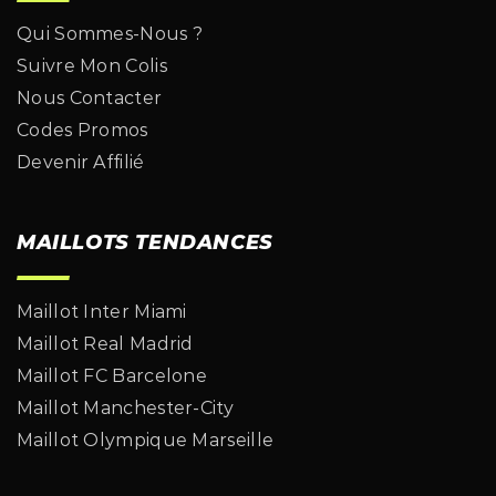
Qui Sommes-Nous ?
Suivre Mon Colis
Nous Contacter
Codes Promos
Devenir Affilié
MAILLOTS TENDANCES
Maillot Inter Miami
Maillot Real Madrid
Maillot FC Barcelone
Maillot Manchester-City
Maillot Olympique Marseille