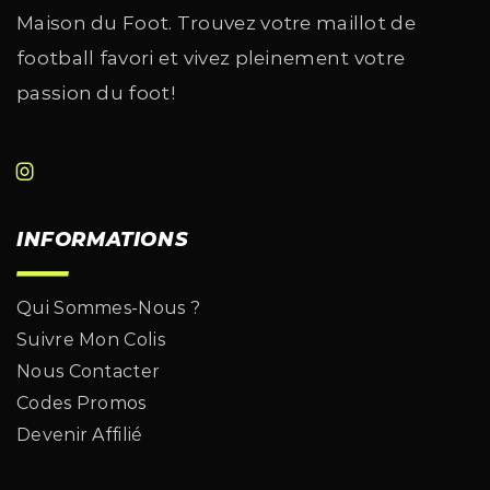
Maison du Foot. Trouvez votre maillot de
football favori et vivez pleinement votre
passion du foot!
INFORMATIONS
Qui Sommes-Nous ?
Suivre Mon Colis
Nous Contacter
Codes Promos
Devenir Affilié