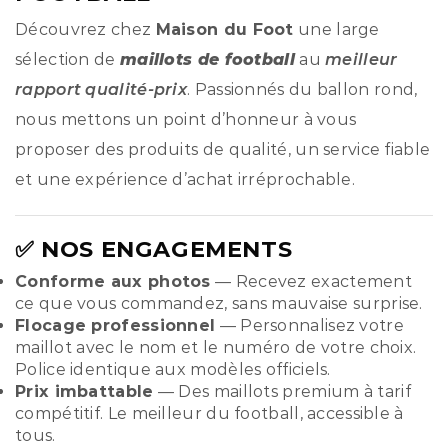
Découvrez chez
Maison du Foot
une large
sélection de
maillots de football
au
meilleur
rapport qualité-prix
. Passionnés du ballon rond,
nous mettons un point d’honneur à vous
proposer des produits de qualité, un service fiable
et une expérience d’achat irréprochable.
✅ NOS ENGAGEMENTS
Conforme aux photos
— Recevez exactement
ce que vous commandez, sans mauvaise surprise.
Flocage professionnel
— Personnalisez votre
maillot avec le nom et le numéro de votre choix.
Police identique aux modèles officiels.
Prix imbattable
— Des maillots premium à tarif
compétitif. Le meilleur du football, accessible à
tous.