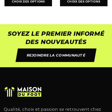
CHOIX DES OPTIONS
CHOIX DES OPTIONS
SOYEZ LE PREMIER INFORMÉ
DES NOUVEAUTÉS
REJOINDRE LA COMMUNAUTÉ
Qualité, choix et passion se retrouvent chez