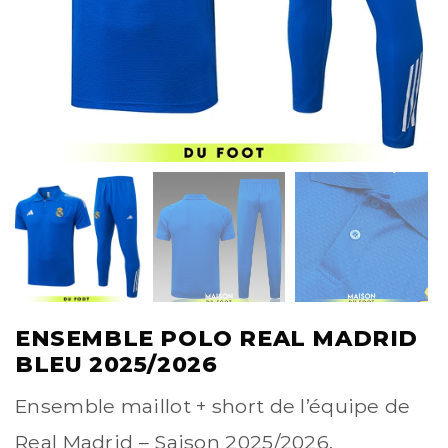
ENSEMBLE POLO REAL MADRID
BLEU 2025/2026
Ensemble maillot + short de l’équipe de
Real Madrid – Saison 2025/2026.