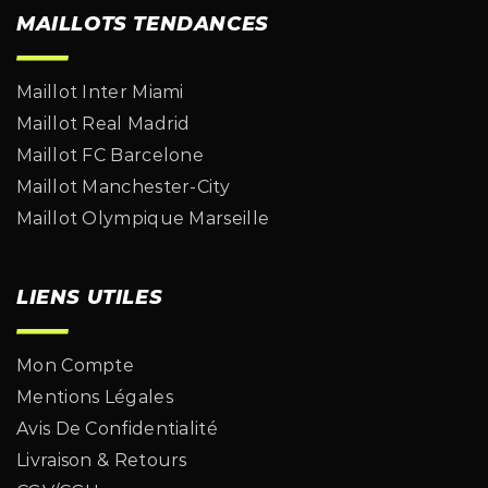
MAILLOTS TENDANCES
Maillot Inter Miami
Maillot Real Madrid
Maillot FC Barcelone
Maillot Manchester-City
Maillot Olympique Marseille
LIENS UTILES
Mon Compte
Mentions Légales
Avis De Confidentialité
Livraison & Retours