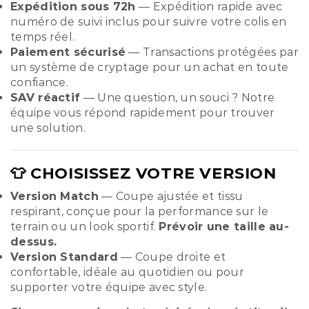
Expédition sous 72h
— Expédition rapide avec
numéro de suivi inclus pour suivre votre colis en
temps réel.
Paiement sécurisé
— Transactions protégées par
un système de cryptage pour un achat en toute
confiance.
SAV réactif
— Une question, un souci ? Notre
équipe vous répond rapidement pour trouver
une solution.
👕 CHOISISSEZ VOTRE VERSION
Version Match
— Coupe ajustée et tissu
respirant, conçue pour la performance sur le
terrain ou un look sportif.
Prévoir une taille au-
dessus.
Version Standard
— Coupe droite et
confortable, idéale au quotidien ou pour
supporter votre équipe avec style.