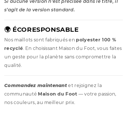
Si aucune version n’est précisée dans le titre, il
s’agit de la version standard.
🌍 ÉCORESPONSABLE
Nos maillots sont fabriqués en
polyester 100 %
recyclé
. En choisissant Maison du Foot, vous faites
un geste pour la planète sans compromettre la
qualité.
Commandez maintenant
et rejoignez la
communauté
Maison du Foot
— votre passion,
nos couleurs, au meilleur prix.