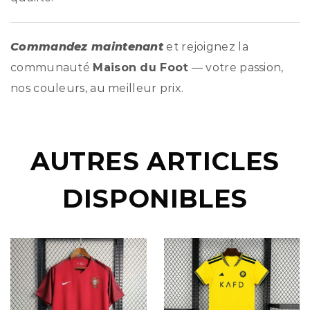
Commandez maintenant
et rejoignez la
communauté
Maison du Foot
— votre passion,
nos couleurs, au meilleur prix.
AUTRES ARTICLES
DISPONIBLES