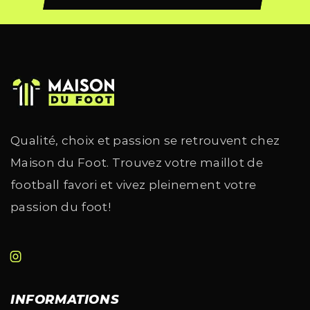
Qualité, choix et passion se retrouvent chez
Maison du Foot. Trouvez votre maillot de
football favori et vivez pleinement votre
passion du foot!
INFORMATIONS