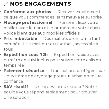
✅ NOS ENGAGEMENTS
Conforme aux photos
— Recevez exactement
ce que vous commandez, sans mauvaise surprise.
Flocage professionnel
— Personnalisez votre
maillot avec le nom et le numéro de votre choix.
Police identique aux modèles officiels.
Prix imbattable
— Des maillots premium à tarif
compétitif. Le meilleur du football, accessible à
tous.
Expédition sous 72h
— Expédition rapide avec
numéro de suivi inclus pour suivre votre colis en
temps réel.
Paiement sécurisé
— Transactions protégées par
un système de cryptage pour un achat en toute
confiance.
SAV réactif
— Une question, un souci ? Notre
équipe vous répond rapidement pour trouver
une solution.