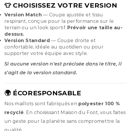
👕 CHOISISSEZ VOTRE VERSION
Version Match
— Coupe ajustée et tissu
respirant, conçue pour la performance sur le
terrain ou un look sportif.
Prévoir une taille au-
dessus.
Version Standard
— Coupe droite et
confortable, idéale au quotidien ou pour
supporter votre équipe avec style.
Si aucune version n’est précisée dans le titre, il
s’agit de la version standard.
🌍 ÉCORESPONSABLE
Nos maillots sont fabriqués en
polyester 100 %
recyclé
. En choisissant Maison du Foot, vous faites
un geste pour la planète sans compromettre la
qualité.