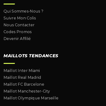
Qui Sommes-Nous ?
Suivre Mon Colis
Nous Contacter
Codes Promos
Devenir Affilié
MAILLOTS TENDANCES
Maillot Inter Miami
Maillot Real Madrid
Maillot FC Barcelone
Maillot Manchester-City
Maillot Olympique Marseille