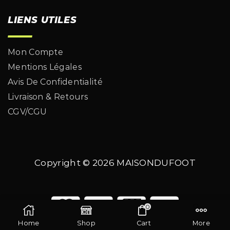
LIENS UTILES
Mon Compte
Mentions Légales
Avis De Confidentialité
Livraison & Retours
CGV/CGU
Copyright © 2026
MAISONDUFOOT
0
Home
Shop
Cart
More