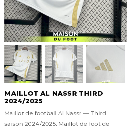
MAILLOT AL NASSR THIRD
2024/2025
Maillot de football Al Nassr — Third,
saison 2024/2025. Maillot de foot de